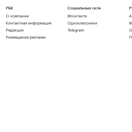
РБК
Социальные сети
Р
О компании
ВКонтакте
А
Контактная информация
Одноклассники
В
Редакция
Telegram
О
Размещение рекламы
П