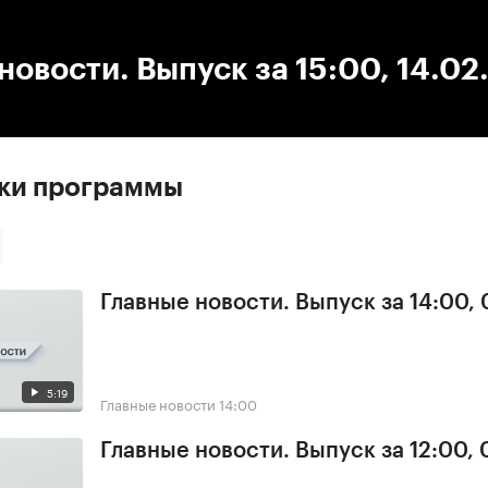
:00
/
00:00
новости. Выпуск за 15:00, 14.0
ски программы
Главные новости. Выпуск за 14:00,
5:19
Главные новости
14:00
Главные новости. Выпуск за 12:00,