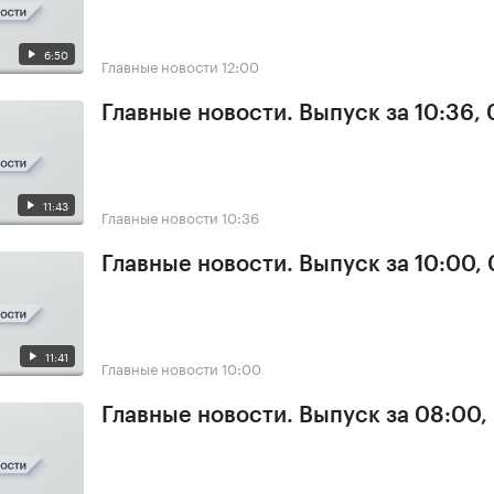
6:50
Главные новости
12:00
Главные новости. Выпуск за 10:36,
11:43
Главные новости
10:36
Главные новости. Выпуск за 10:00,
11:41
Главные новости
10:00
Главные новости. Выпуск за 08:00,