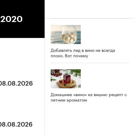
2.2020
Добавлять лед в вино не всегда
плохо. Вот почему
 08.08.2026
Домашнее «вино» из вишни: рецепт с
летним ароматом
 08.08.2026