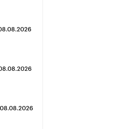
 08.08.2026
 08.08.2026
 08.08.2026