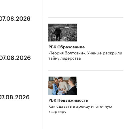
 07.08.2026
РБК Образование
«Теория болтовни». Ученые раскрыли
тайну лидерства
 07.08.2026
07.08.2026
РБК Недвижимость
Как сдавать в аренду ипотечную
квартиру