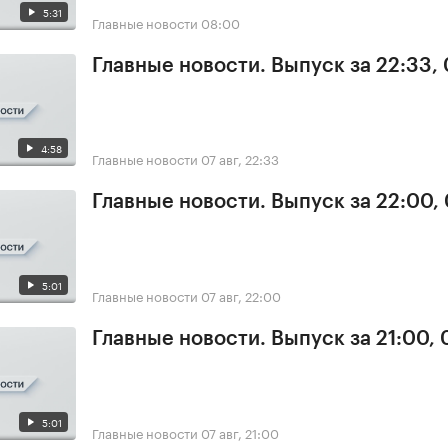
5:31
Главные новости
08:00
Главные новости. Выпуск за 22:33,
4:58
Главные новости
07 авг, 22:33
Главные новости. Выпуск за 22:00,
5:01
Главные новости
07 авг, 22:00
Главные новости. Выпуск за 21:00, 
5:01
Главные новости
07 авг, 21:00