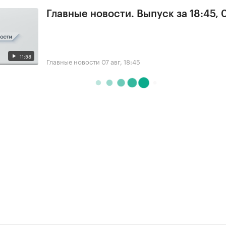
Главные новости. Выпуск за 18:45, 
11:58
Главные новости
07 авг, 18:45