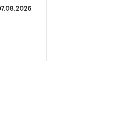
07.08.2026