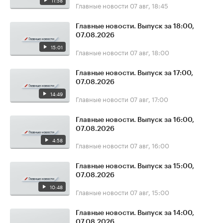
11:58
Главные новости
07 авг, 18:45
Главные новости. Выпуск за 18:00,
07.08.2026
15:01
Главные новости
07 авг, 18:00
Главные новости. Выпуск за 17:00,
07.08.2026
14:49
Главные новости
07 авг, 17:00
Главные новости. Выпуск за 16:00,
07.08.2026
4:58
Главные новости
07 авг, 16:00
Главные новости. Выпуск за 15:00,
07.08.2026
10:48
Главные новости
07 авг, 15:00
Главные новости. Выпуск за 14:00,
07.08.2026