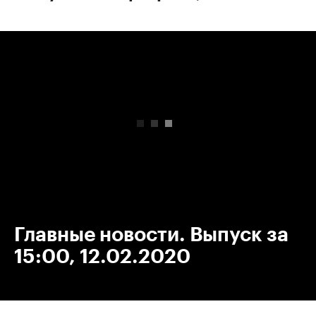
00:00
/
00:00
Главные новости. Выпуск за
15:00, 12.02.2020