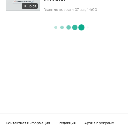
10:07
Главные новости
07 авг, 14:00
Контактная информация
Редакция
Архив программ