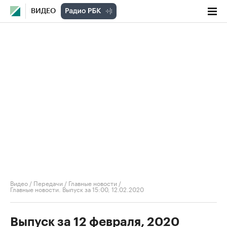
ВИДЕО
Видео
/
Передачи
/
Главные новости
/
Главные новости. Выпуск за 15:00, 12.02.2020
Выпуск за 12 февраля, 2020