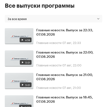
Все выпуски программы
За все время
Главные новости. Выпуск за 22:33,
07.08.2026
4:58
Главные новости
07 авг, 22:33
Главные новости. Выпуск за 22:00,
07.08.2026
5:01
Главные новости
07 авг, 22:00
Главные новости. Выпуск за 21:00,
07.08.2026
5:01
Главные новости
07 авг, 21:00
Главные новости. Выпуск за 18:45,
07.08.2026