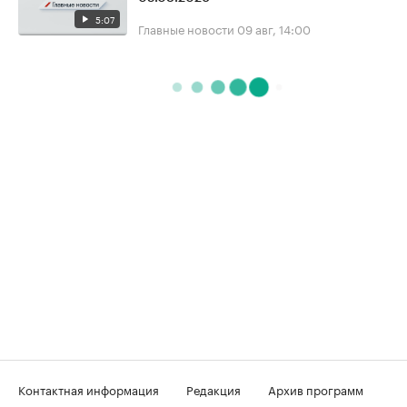
5:07
Главные новости
09 авг, 14:00
Контактная информация
Редакция
Архив программ