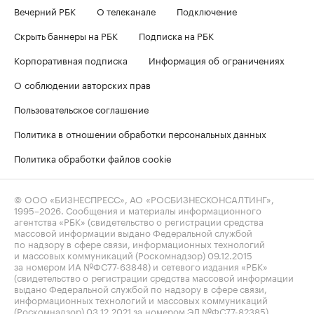
Вечерний РБК
О телеканале
Подключение
Скрыть баннеры на РБК
Подписка на РБК
Корпоративная подписка
Информация об ограничениях
О соблюдении авторских прав
Пользовательское соглашение
Политика в отношении обработки персональных данных
Политика обработки файлов cookie
© ООО «БИЗНЕСПРЕСС», АО «РОСБИЗНЕСКОНСАЛТИНГ»,
1995–2026
. Сообщения и материалы информационного
агентства «РБК» (свидетельство о регистрации средства
массовой информации выдано Федеральной службой
по надзору в сфере связи, информационных технологий
и массовых коммуникаций (Роскомнадзор) 09.12.2015
за номером ИА №ФС77-63848) и сетевого издания «РБК»
(свидетельство о регистрации средства массовой информации
выдано Федеральной службой по надзору в сфере связи,
информационных технологий и массовых коммуникаций
(Роскомнадзор) 03.12.2021 за номером ЭЛ №ФС77-82385)