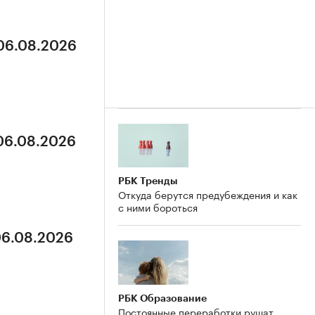
 06.08.2026
 06.08.2026
РБК Тренды
Откуда берутся предубеждения и как
с ними бороться
06.08.2026
РБК Образование
Постоянные переработки рушат