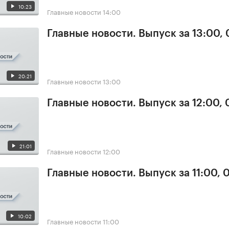
10:23
Главные новости
14:00
Главные новости. Выпуск за 13:00,
20:21
Главные новости
13:00
Главные новости. Выпуск за 12:00,
21:01
Главные новости
12:00
Главные новости. Выпуск за 11:00, 
10:02
Главные новости
11:00