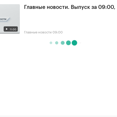
Главные новости. Выпуск за 09:00,
11:00
Главные новости
09:00