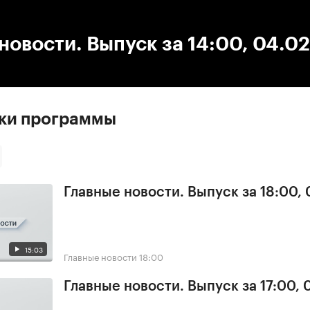
:00
/
00:00
новости. Выпуск за 14:00, 04.0
ски программы
Главные новости. Выпуск за 18:00,
15:03
Главные новости
18:00
Главные новости. Выпуск за 17:00,