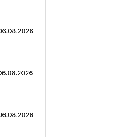
 06.08.2026
 06.08.2026
 06.08.2026