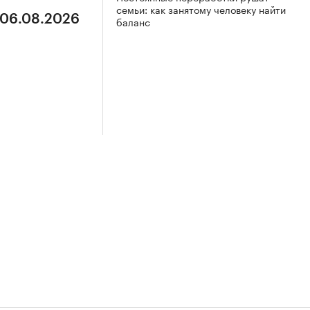
семьи: как занятому человеку найти
 06.08.2026
баланс