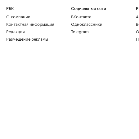
РБК
Социальные сети
Р
О компании
ВКонтакте
А
Контактная информация
Одноклассники
В
Редакция
Telegram
О
Размещение рекламы
П