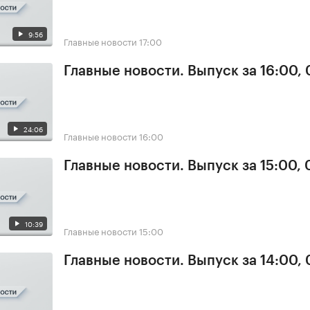
9:56
Главные новости
17:00
Главные новости. Выпуск за 16:00,
24:06
Главные новости
16:00
Главные новости. Выпуск за 15:00,
10:39
Главные новости
15:00
Главные новости. Выпуск за 14:00,