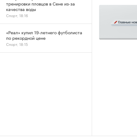
тренировки пловцов в Сене из-за
качества воды
Спорт, 18:16
«Реал» купил 19-летнего футболиста
по рекордной цене
Спорт, 18:15