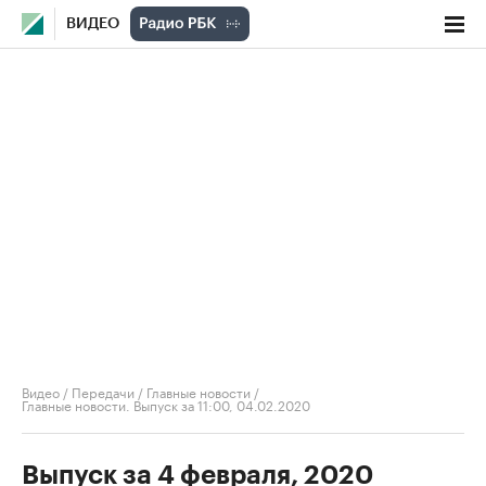
ВИДЕО
Видео
/
Передачи
/
Главные новости
/
Главные новости. Выпуск за 11:00, 04.02.2020
Выпуск за 4 февраля, 2020