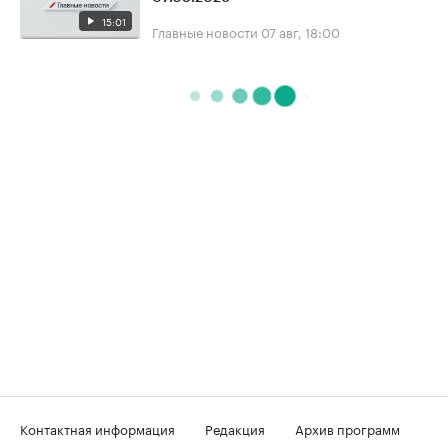
15:01
Главные новости
07 авг, 18:00
Контактная информация
Редакция
Архив программ