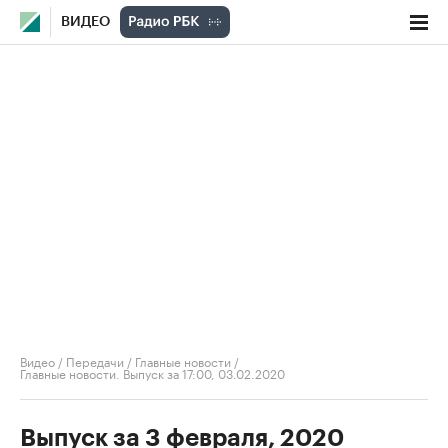
ВИДЕО
Видео
/
Передачи
/
Главные новости
/
Главные новости. Выпуск за 17:00, 03.02.2020
Выпуск за 3 февраля, 2020