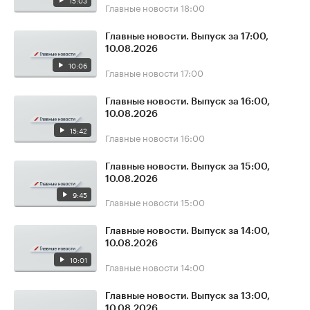
15:03
Главные новости
18:00
Главные новости. Выпуск за 17:00,
10.08.2026
10:06
Главные новости
17:00
Главные новости. Выпуск за 16:00,
10.08.2026
15:42
Главные новости
16:00
Главные новости. Выпуск за 15:00,
10.08.2026
9:45
Главные новости
15:00
Главные новости. Выпуск за 14:00,
10.08.2026
10:01
Главные новости
14:00
Главные новости. Выпуск за 13:00,
10.08.2026