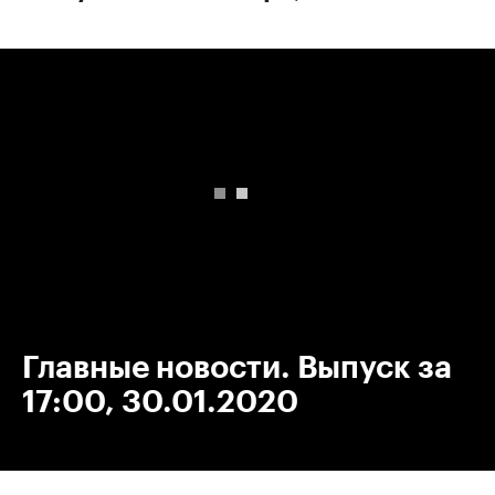
00:00
/
00:00
Главные новости. Выпуск за
17:00, 30.01.2020