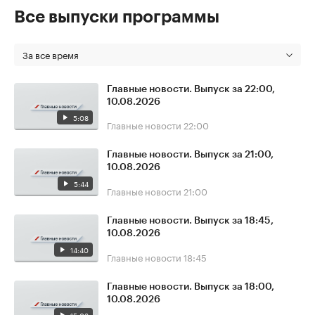
Все выпуски программы
За все время
Главные новости. Выпуск за 22:00,
10.08.2026
5:08
Главные новости
22:00
Главные новости. Выпуск за 21:00,
10.08.2026
5:44
Главные новости
21:00
Главные новости. Выпуск за 18:45,
10.08.2026
14:40
Главные новости
18:45
Главные новости. Выпуск за 18:00,
10.08.2026