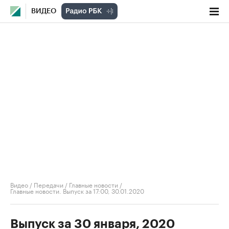
ВИДЕО
Видео
/
Передачи
/
Главные новости
/
Главные новости. Выпуск за 17:00, 30.01.2020
Выпуск за 30 января, 2020