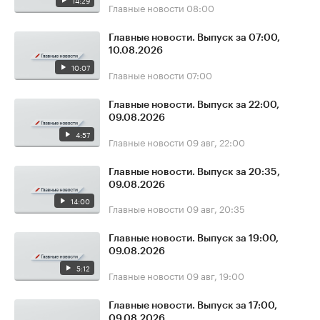
14:29
Главные новости
08:00
Главные новости. Выпуск за 07:00,
10.08.2026
10:07
Главные новости
07:00
Главные новости. Выпуск за 22:00,
09.08.2026
4:57
Главные новости
09 авг, 22:00
Главные новости. Выпуск за 20:35,
09.08.2026
14:00
Главные новости
09 авг, 20:35
Главные новости. Выпуск за 19:00,
09.08.2026
5:12
Главные новости
09 авг, 19:00
Главные новости. Выпуск за 17:00,
09.08.2026