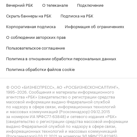
Вечерний РБК
О телеканале
Подключение
Скрыть баннеры на РБК
Подписка на РБК
Корпоративная подписка
Информация об ограничениях
О соблюдении авторских прав
Пользовательское соглашение
Политика в отношении обработки персональных данных
Политика обработки файлов cookie
© ООО «БИЗНЕСПРЕСС», АО «РОСБИЗНЕСКОНСАЛТИНГ»,
1995–2026
. Сообщения и материалы информационного
агентства «РБК» (свидетельство о регистрации средства
массовой информации выдано Федеральной службой
по надзору в сфере связи, информационных технологий
и массовых коммуникаций (Роскомнадзор) 09.12.2015
за номером ИА №ФС77-63848) и сетевого издания «РБК»
(свидетельство о регистрации средства массовой информации
выдано Федеральной службой по надзору в сфере связи,
информационных технологий и массовых коммуникаций
(Роскомнадзор) 03.12.2021 за номером ЭЛ №ФС77-82385)