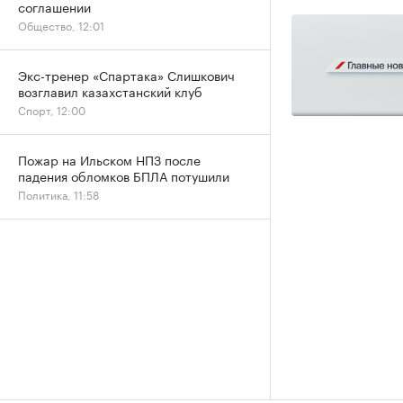
соглашении
Общество, 12:01
Экс-тренер «Спартака» Слишкович
возглавил казахстанский клуб
Спорт, 12:00
Пожар на Ильском НПЗ после
падения обломков БПЛА потушили
Политика, 11:58