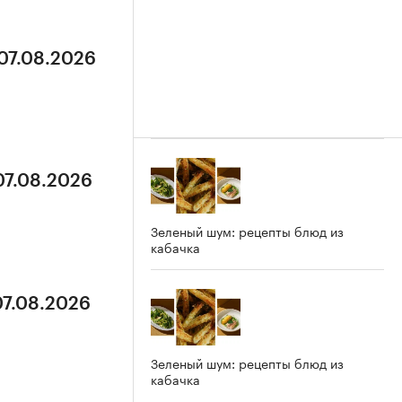
 07.08.2026
07.08.2026
Зеленый шум: рецепты блюд из
кабачка
07.08.2026
Зеленый шум: рецепты блюд из
кабачка