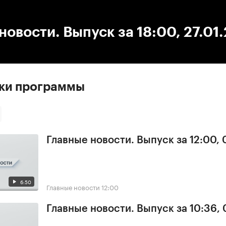
:00
/
00:00
новости. Выпуск за 18:00, 27.01
ски программы
Главные новости. Выпуск за 12:00,
6:50
Главные новости
12:00
Главные новости. Выпуск за 10:36,