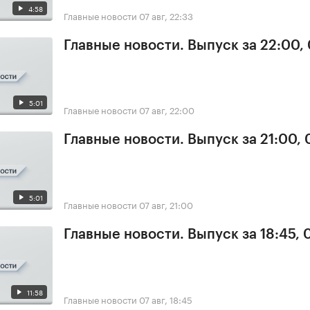
4:58
Главные новости
07 авг, 22:33
Главные новости. Выпуск за 22:00,
5:01
Главные новости
07 авг, 22:00
Главные новости. Выпуск за 21:00, 
5:01
Главные новости
07 авг, 21:00
Главные новости. Выпуск за 18:45, 
11:58
Главные новости
07 авг, 18:45