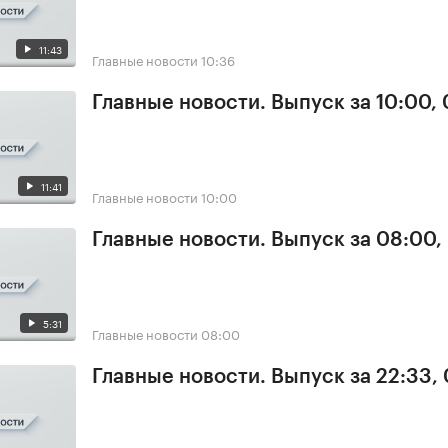
11:43
Главные новости
10:36
Главные новости. Выпуск за 10:00,
11:41
Главные новости
10:00
Главные новости. Выпуск за 08:00,
5:31
Главные новости
08:00
Главные новости. Выпуск за 22:33,