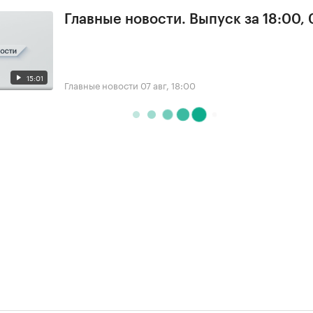
Главные новости. Выпуск за 18:00, 
15:01
Главные новости
07 авг, 18:00