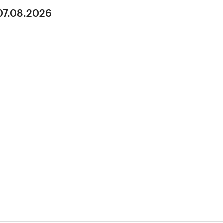
07.08.2026