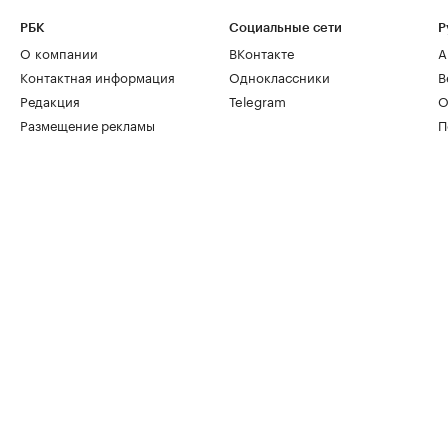
РБК
Социальные сети
Р
О компании
ВКонтакте
А
Контактная информация
Одноклассники
В
Редакция
Telegram
О
Размещение рекламы
П