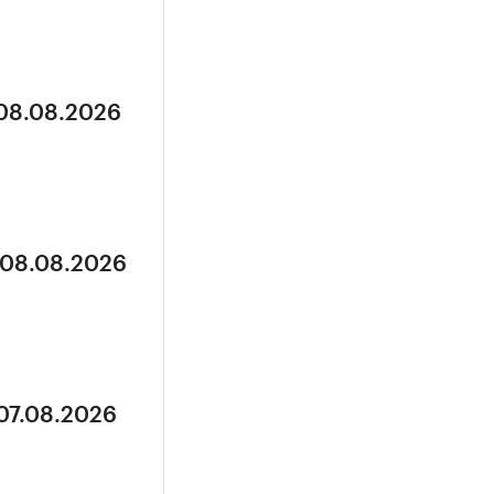
 08.08.2026
 08.08.2026
 07.08.2026