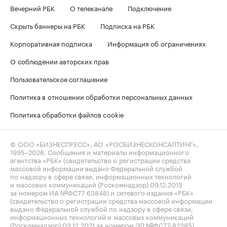
Вечерний РБК
О телеканале
Подключение
Скрыть баннеры на РБК
Подписка на РБК
Корпоративная подписка
Информация об ограничениях
О соблюдении авторских прав
Пользовательское соглашение
Политика в отношении обработки персональных данных
Политика обработки файлов cookie
© ООО «БИЗНЕСПРЕСС», АО «РОСБИЗНЕСКОНСАЛТИНГ»,
1995–2026
. Сообщения и материалы информационного
агентства «РБК» (свидетельство о регистрации средства
массовой информации выдано Федеральной службой
по надзору в сфере связи, информационных технологий
и массовых коммуникаций (Роскомнадзор) 09.12.2015
за номером ИА №ФС77-63848) и сетевого издания «РБК»
(свидетельство о регистрации средства массовой информации
выдано Федеральной службой по надзору в сфере связи,
информационных технологий и массовых коммуникаций
(Роскомнадзор) 03.12.2021 за номером ЭЛ №ФС77-82385)