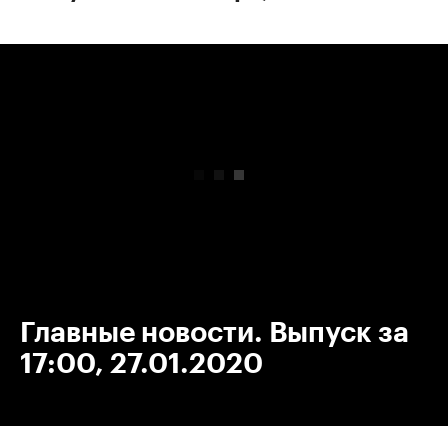
00:00
/
00:00
Главные новости. Выпуск за
17:00, 27.01.2020