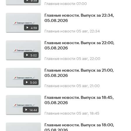
9:59
Главные новости
07:00
Главные новости. Выпуск за 22:34,
05.08.2026
4:59
Главные новости
05 авг, 22:34
Главные новости. Выпуск за 22:00,
05.08.2026
5:02
Главные новости
05 авг, 22:00
Главные новости. Выпуск за 21:00,
05.08.2026
5:00
Главные новости
05 авг, 21:00
Главные новости. Выпуск за 18:45,
05.08.2026
14:44
Главные новости
05 авг, 18:45
Главные новости. Выпуск за 18:00,
05.08.2026