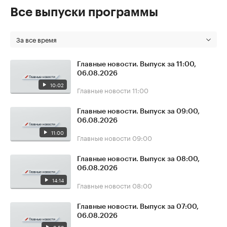
Все выпуски программы
За все время
Главные новости. Выпуск за 11:00,
06.08.2026
10:02
Главные новости
11:00
Главные новости. Выпуск за 09:00,
06.08.2026
11:00
Главные новости
09:00
Главные новости. Выпуск за 08:00,
06.08.2026
14:14
Главные новости
08:00
Главные новости. Выпуск за 07:00,
06.08.2026