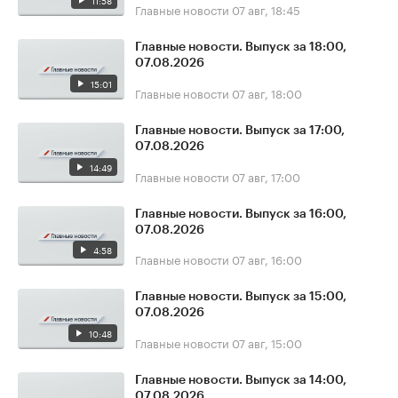
11:58
Главные новости
07 авг, 18:45
Главные новости. Выпуск за 18:00,
07.08.2026
15:01
Главные новости
07 авг, 18:00
Главные новости. Выпуск за 17:00,
07.08.2026
14:49
Главные новости
07 авг, 17:00
Главные новости. Выпуск за 16:00,
07.08.2026
4:58
Главные новости
07 авг, 16:00
Главные новости. Выпуск за 15:00,
07.08.2026
10:48
Главные новости
07 авг, 15:00
Главные новости. Выпуск за 14:00,
07.08.2026