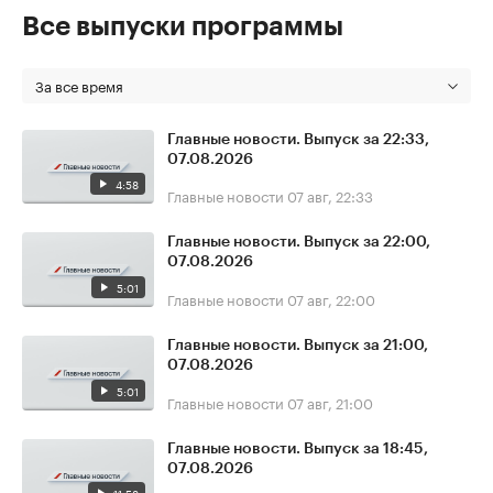
Все выпуски программы
За все время
Главные новости. Выпуск за 22:33,
07.08.2026
4:58
Главные новости
07 авг, 22:33
Главные новости. Выпуск за 22:00,
07.08.2026
5:01
Главные новости
07 авг, 22:00
Главные новости. Выпуск за 21:00,
07.08.2026
5:01
Главные новости
07 авг, 21:00
Главные новости. Выпуск за 18:45,
07.08.2026