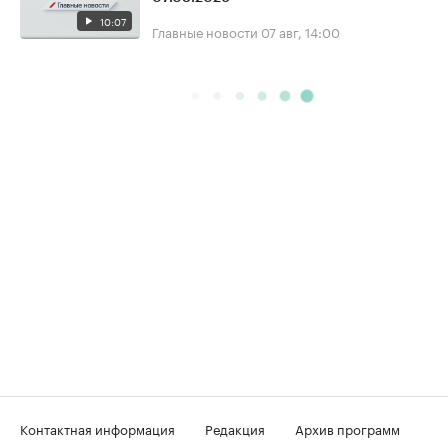
10:07
Главные новости
07 авг, 14:00
Контактная информация
Редакция
Архив программ