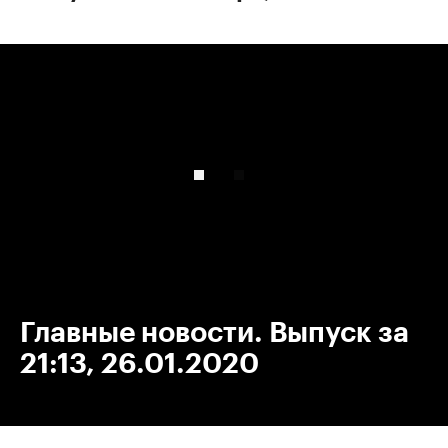
00:00
/
00:00
Главные новости. Выпуск за
21:13, 26.01.2020