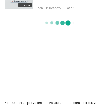
10:39
Главные новости
06 авг, 15:00
Контактная информация
Редакция
Архив программ