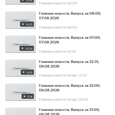
12:55
Главные новости
09:00
Главные новости. Выпуск за 08:00,
07.08.2026
14:25
Главные новости
08:00
Главные новости. Выпуск за 07:00,
07.08.2026
10:04
Главные новости
07:00
Главные новости. Выпуск за 22:31,
06.08.2026
4:50
Главные новости
06 авг, 22:31
Главные новости. Выпуск за 22:00,
06.08.2026
5:18
Главные новости
06 авг, 22:00
Главные новости. Выпуск за 21:00,
06.08.2026