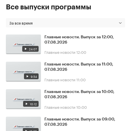
Все выпуски программы
За все время
Главные новости. Выпуск за 12:00,
07.08.2026
24:07
Главные новости
12:00
Главные новости. Выпуск за 11:00,
07.08.2026
9:54
Главные новости
11:00
Главные новости. Выпуск за 10:00,
07.08.2026
10:12
Главные новости
10:00
Главные новости. Выпуск за 09:00,
07.08.2026