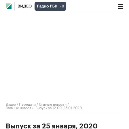
ВИДЕО
Видео
/
Передачи
/
Главные новости
/
Главные новости. Выпуск за 12:00, 25.01.2020
Выпуск за 25 января, 2020