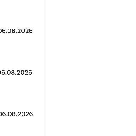
 06.08.2026
 06.08.2026
 06.08.2026