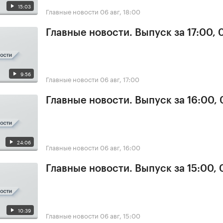
15:03
Главные новости
06 авг, 18:00
Главные новости. Выпуск за 17:00,
9:56
Главные новости
06 авг, 17:00
Главные новости. Выпуск за 16:00,
24:06
Главные новости
06 авг, 16:00
Главные новости. Выпуск за 15:00,
10:39
Главные новости
06 авг, 15:00