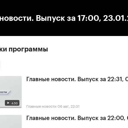
:00
/
00:00
новости. Выпуск за 17:00, 23.01
ски программы
Главные новости. Выпуск за 22:31,
4:50
Главные новости
06 авг, 22:31
Главные новости. Выпуск за 22:00,