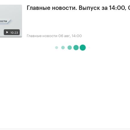
Главные новости. Выпуск за 14:00,
10:23
Главные новости
06 авг, 14:00