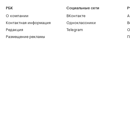
РБК
Социальные сети
Р
О компании
ВКонтакте
А
Контактная информация
Одноклассники
В
Редакция
Telegram
О
Размещение рекламы
П