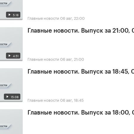
5:18
Главные новости
06 авг, 22:00
Главные новости. Выпуск за 21:00,
4:51
Главные новости
06 авг, 21:00
Главные новости. Выпуск за 18:45,
15:08
Главные новости
06 авг, 18:45
Главные новости. Выпуск за 18:00,