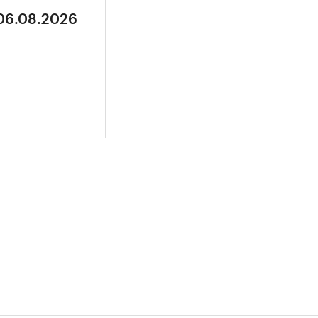
 06.08.2026