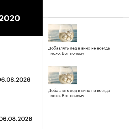
.2020
Добавлять лед в вино не всегда
плохо. Вот почему
 06.08.2026
Добавлять лед в вино не всегда
плохо. Вот почему
 06.08.2026