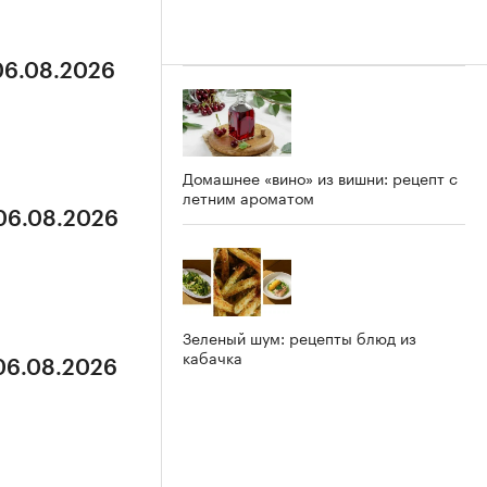
 06.08.2026
Домашнее «вино» из вишни: рецепт с
летним ароматом
 06.08.2026
Зеленый шум: рецепты блюд из
кабачка
 06.08.2026