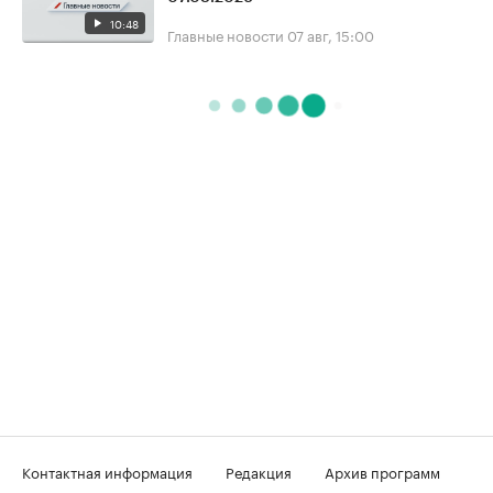
10:48
Главные новости
07 авг, 15:00
Контактная информация
Редакция
Архив программ