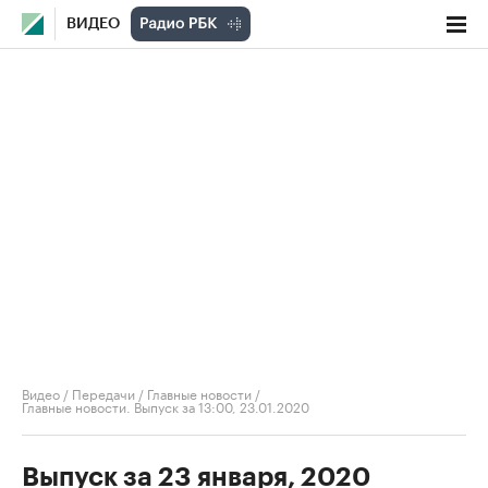
ВИДЕО
Видео
/
Передачи
/
Главные новости
/
Главные новости. Выпуск за 13:00, 23.01.2020
Выпуск за 23 января, 2020