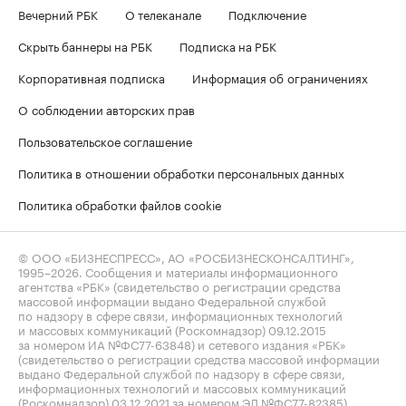
Вечерний РБК
О телеканале
Подключение
Скрыть баннеры на РБК
Подписка на РБК
Корпоративная подписка
Информация об ограничениях
О соблюдении авторских прав
Пользовательское соглашение
Политика в отношении обработки персональных данных
Политика обработки файлов cookie
© ООО «БИЗНЕСПРЕСС», АО «РОСБИЗНЕСКОНСАЛТИНГ»,
1995–2026
. Сообщения и материалы информационного
агентства «РБК» (свидетельство о регистрации средства
массовой информации выдано Федеральной службой
по надзору в сфере связи, информационных технологий
и массовых коммуникаций (Роскомнадзор) 09.12.2015
за номером ИА №ФС77-63848) и сетевого издания «РБК»
(свидетельство о регистрации средства массовой информации
выдано Федеральной службой по надзору в сфере связи,
информационных технологий и массовых коммуникаций
(Роскомнадзор) 03.12.2021 за номером ЭЛ №ФС77-82385)