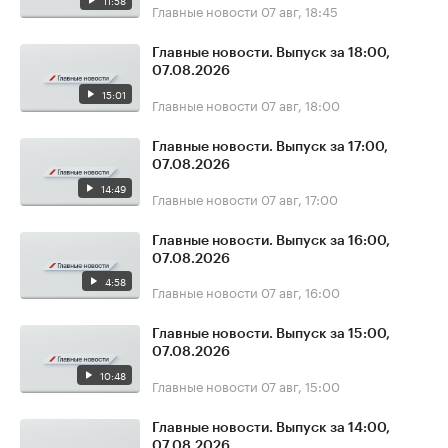
11:58
Главные новости
07 авг, 18:45
Главные новости. Выпуск за 18:00,
07.08.2026
15:01
Главные новости
07 авг, 18:00
Главные новости. Выпуск за 17:00,
07.08.2026
14:49
Главные новости
07 авг, 17:00
Главные новости. Выпуск за 16:00,
07.08.2026
4:58
Главные новости
07 авг, 16:00
Главные новости. Выпуск за 15:00,
07.08.2026
10:48
Главные новости
07 авг, 15:00
Главные новости. Выпуск за 14:00,
07.08.2026