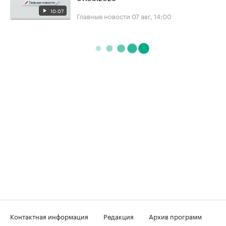
10:07
Главные новости
07 авг, 14:00
Контактная информация
Редакция
Архив программ