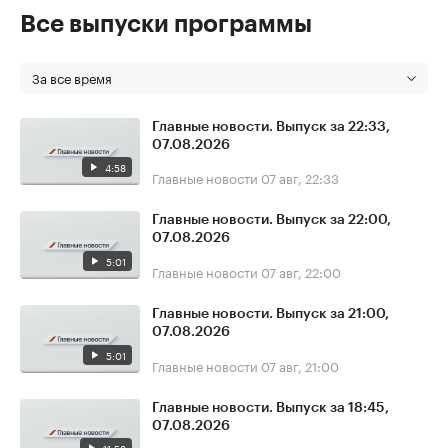
Все выпуски программы
За все время
Главные новости. Выпуск за 22:33,
07.08.2026
4:58
Главные новости
07 авг, 22:33
Главные новости. Выпуск за 22:00,
07.08.2026
5:01
Главные новости
07 авг, 22:00
Главные новости. Выпуск за 21:00,
07.08.2026
5:01
Главные новости
07 авг, 21:00
Главные новости. Выпуск за 18:45,
07.08.2026