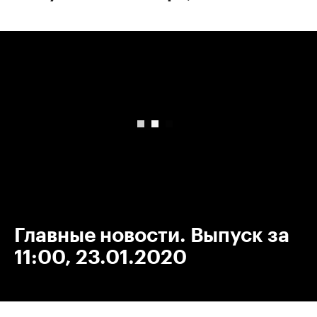
00:00
/
00:00
Главные новости. Выпуск за
11:00, 23.01.2020