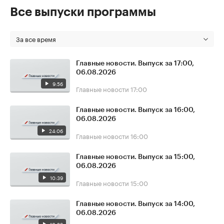
Все выпуски программы
За все время
Главные новости. Выпуск за 17:00,
06.08.2026
9:56
Главные новости
17:00
Главные новости. Выпуск за 16:00,
06.08.2026
24:06
Главные новости
16:00
Главные новости. Выпуск за 15:00,
06.08.2026
10:39
Главные новости
15:00
Главные новости. Выпуск за 14:00,
06.08.2026