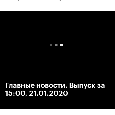
00:00
/
00:00
Главные новости. Выпуск за
15:00, 21.01.2020