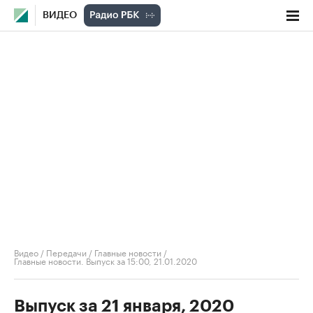
ВИДЕО
Видео
/
Передачи
/
Главные новости
/
Главные новости. Выпуск за 15:00, 21.01.2020
Выпуск за 21 января, 2020