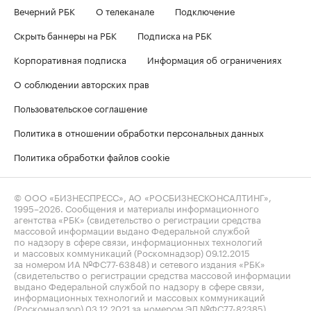
Вечерний РБК
О телеканале
Подключение
Скрыть баннеры на РБК
Подписка на РБК
Корпоративная подписка
Информация об ограничениях
О соблюдении авторских прав
Пользовательское соглашение
Политика в отношении обработки персональных данных
Политика обработки файлов cookie
© ООО «БИЗНЕСПРЕСС», АО «РОСБИЗНЕСКОНСАЛТИНГ»,
1995–2026
. Сообщения и материалы информационного
агентства «РБК» (свидетельство о регистрации средства
массовой информации выдано Федеральной службой
по надзору в сфере связи, информационных технологий
и массовых коммуникаций (Роскомнадзор) 09.12.2015
за номером ИА №ФС77-63848) и сетевого издания «РБК»
(свидетельство о регистрации средства массовой информации
выдано Федеральной службой по надзору в сфере связи,
информационных технологий и массовых коммуникаций
(Роскомнадзор) 03.12.2021 за номером ЭЛ №ФС77-82385)