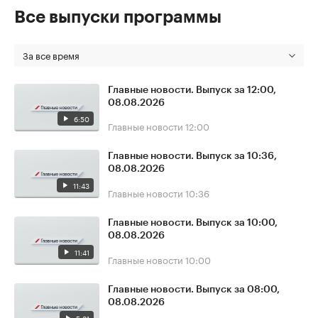
Все выпуски программы
За все время
Главные новости. Выпуск за 12:00,
08.08.2026
6:50
Главные новости
12:00
Главные новости. Выпуск за 10:36,
08.08.2026
11:43
Главные новости
10:36
Главные новости. Выпуск за 10:00,
08.08.2026
11:41
Главные новости
10:00
Главные новости. Выпуск за 08:00,
08.08.2026