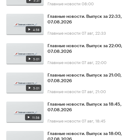
5:31
Главные новости
08:00
Главные новости. Выпуск за 22:33,
07.08.2026
4:58
Главные новости
07 авг, 22:33
Главные новости. Выпуск за 22:00,
07.08.2026
5:01
Главные новости
07 авг, 22:00
Главные новости. Выпуск за 21:00,
07.08.2026
5:01
Главные новости
07 авг, 21:00
Главные новости. Выпуск за 18:45,
07.08.2026
11:58
Главные новости
07 авг, 18:45
Главные новости. Выпуск за 18:00,
07.08.2026