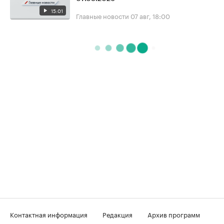
15:01
Главные новости
07 авг, 18:00
Контактная информация
Редакция
Архив программ