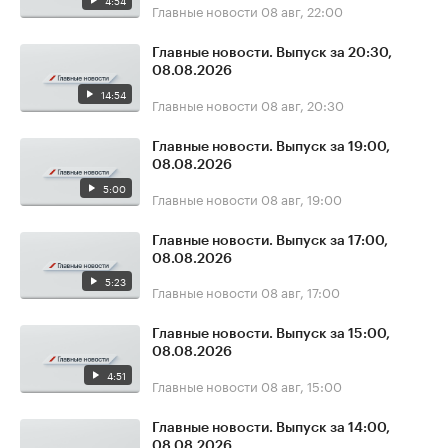
4:54
Главные новости
08 авг, 22:00
Главные новости. Выпуск за 20:30,
08.08.2026
14:54
Главные новости
08 авг, 20:30
Главные новости. Выпуск за 19:00,
08.08.2026
5:00
Главные новости
08 авг, 19:00
Главные новости. Выпуск за 17:00,
08.08.2026
5:23
Главные новости
08 авг, 17:00
Главные новости. Выпуск за 15:00,
08.08.2026
4:51
Главные новости
08 авг, 15:00
Главные новости. Выпуск за 14:00,
08.08.2026