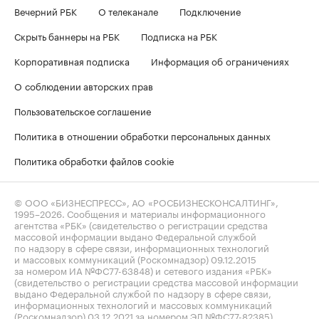
Вечерний РБК
О телеканале
Подключение
Скрыть баннеры на РБК
Подписка на РБК
Корпоративная подписка
Информация об ограничениях
О соблюдении авторских прав
Пользовательское соглашение
Политика в отношении обработки персональных данных
Политика обработки файлов cookie
© ООО «БИЗНЕСПРЕСС», АО «РОСБИЗНЕСКОНСАЛТИНГ»,
1995–2026
. Сообщения и материалы информационного
агентства «РБК» (свидетельство о регистрации средства
массовой информации выдано Федеральной службой
по надзору в сфере связи, информационных технологий
и массовых коммуникаций (Роскомнадзор) 09.12.2015
за номером ИА №ФС77-63848) и сетевого издания «РБК»
(свидетельство о регистрации средства массовой информации
выдано Федеральной службой по надзору в сфере связи,
информационных технологий и массовых коммуникаций
(Роскомнадзор) 03.12.2021 за номером ЭЛ №ФС77-82385)