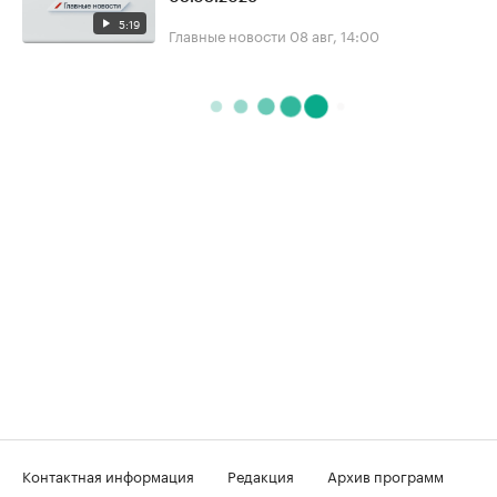
5:19
Главные новости
08 авг, 14:00
Контактная информация
Редакция
Архив программ