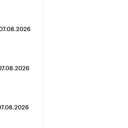
 07.08.2026
07.08.2026
07.08.2026