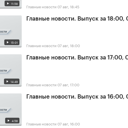
11:58
Главные новости
07 авг, 18:45
Главные новости. Выпуск за 18:00, 
15:01
Главные новости
07 авг, 18:00
Главные новости. Выпуск за 17:00, 
14:49
Главные новости
07 авг, 17:00
Главные новости. Выпуск за 16:00, 
4:58
Главные новости
07 авг, 16:00