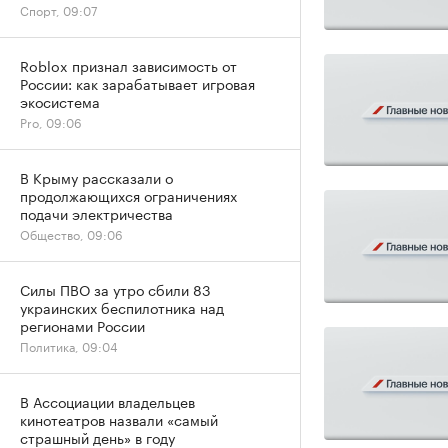
Спорт, 09:07
Roblox признал зависимость от
России: как зарабатывает игровая
экосистема
Pro, 09:06
В Крыму рассказали о
продолжающихся ограничениях
подачи электричества
Общество, 09:06
Силы ПВО за утро сбили 83
украинских беспилотника над
регионами России
Политика, 09:04
В Ассоциации владельцев
кинотеатров назвали «самый
страшный день» в году