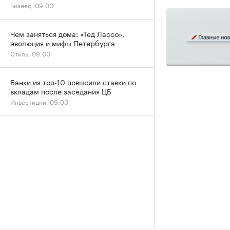
Бизнес, 09:00
Чем заняться дома: «Тед Лассо»,
эволюция и мифы Петербурга
Стиль, 09:00
Банки из топ-10 повысили ставки по
вкладам после заседания ЦБ
Инвестиции, 09:00