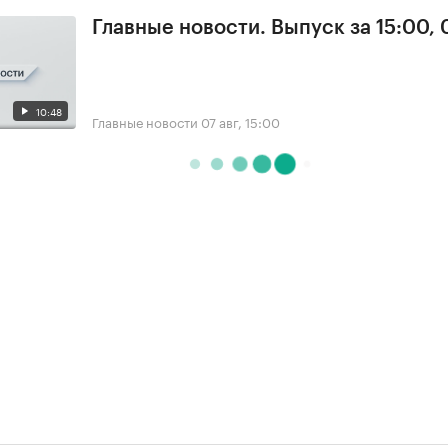
Главные новости. Выпуск за 15:00, 
10:48
Главные новости
07 авг, 15:00