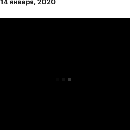
 14 января, 2020