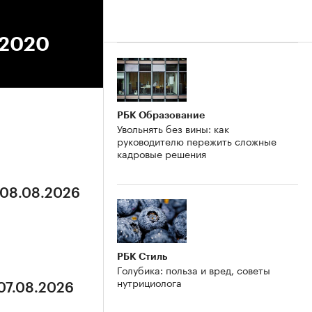
.2020
РБК Образование
Увольнять без вины: как
руководителю пережить сложные
кадровые решения
 08.08.2026
РБК Стиль
Голубика: польза и вред, советы
нутрициолога
 07.08.2026