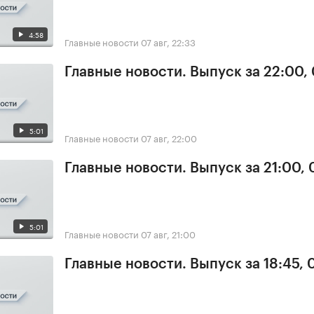
4:58
Главные новости
07 авг, 22:33
Главные новости. Выпуск за 22:00,
5:01
Главные новости
07 авг, 22:00
Главные новости. Выпуск за 21:00, 
5:01
Главные новости
07 авг, 21:00
Главные новости. Выпуск за 18:45, 