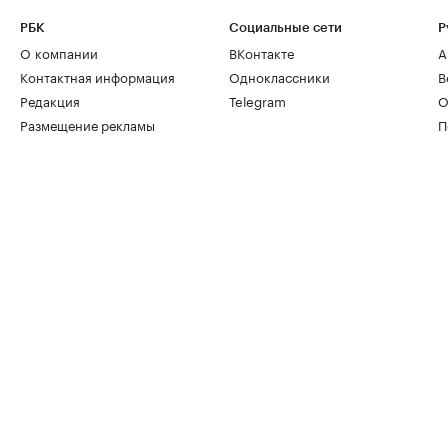
РБК
Социальные сети
Р
О компании
ВКонтакте
А
Контактная информация
Одноклассники
В
Редакция
Telegram
О
Размещение рекламы
П