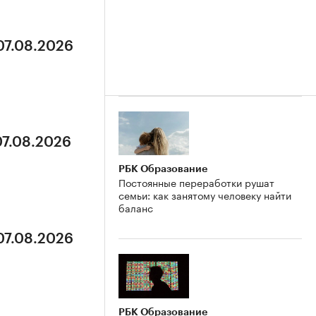
07.08.2026
07.08.2026
РБК Образование
Постоянные переработки рушат
семьи: как занятому человеку найти
баланс
07.08.2026
РБК Образование