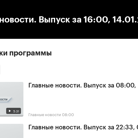
:00
/
00:00
новости. Выпуск за 16:00, 14.01
ски программы
Главные новости. Выпуск за 08:00,
5:31
Главные новости
08:00
Главные новости. Выпуск за 22:33,