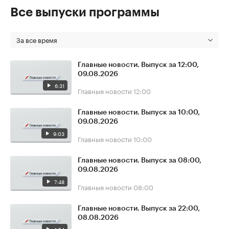
Все выпуски программы
За все время
Главные новости. Выпуск за 12:00,
09.08.2026
6:31
Главные новости
12:00
Главные новости. Выпуск за 10:00,
09.08.2026
9:03
Главные новости
10:00
Главные новости. Выпуск за 08:00,
09.08.2026
7:48
Главные новости
08:00
Главные новости. Выпуск за 22:00,
08.08.2026