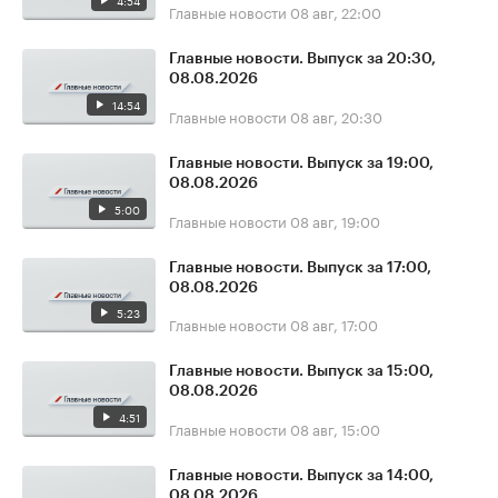
4:54
Главные новости
08 авг, 22:00
Главные новости. Выпуск за 20:30,
08.08.2026
14:54
Главные новости
08 авг, 20:30
Главные новости. Выпуск за 19:00,
08.08.2026
5:00
Главные новости
08 авг, 19:00
Главные новости. Выпуск за 17:00,
08.08.2026
5:23
Главные новости
08 авг, 17:00
Главные новости. Выпуск за 15:00,
08.08.2026
4:51
Главные новости
08 авг, 15:00
Главные новости. Выпуск за 14:00,
08.08.2026