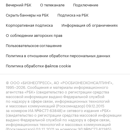
Вечерний РБК
О телеканале
Подключение
Скрыть баннеры на РБК
Подписка на РБК
Корпоративная подписка
Информация об ограничениях
О соблюдении авторских прав
Пользовательское соглашение
Политика в отношении обработки персональных данных
Политика обработки файлов cookie
© ООО «БИЗНЕСПРЕСС», АО «РОСБИЗНЕСКОНСАЛТИНГ»,
1995–2026
. Сообщения и материалы информационного
агентства «РБК» (свидетельство о регистрации средства
массовой информации выдано Федеральной службой
по надзору в сфере связи, информационных технологий
и массовых коммуникаций (Роскомнадзор) 09.12.2015
за номером ИА №ФС77-63848) и сетевого издания «РБК»
(свидетельство о регистрации средства массовой информации
выдано Федеральной службой по надзору в сфере связи,
информационных технологий и массовых коммуникаций
(Роскомнадзор) 03.12.2021 за номером ЭЛ №ФС77-82385)