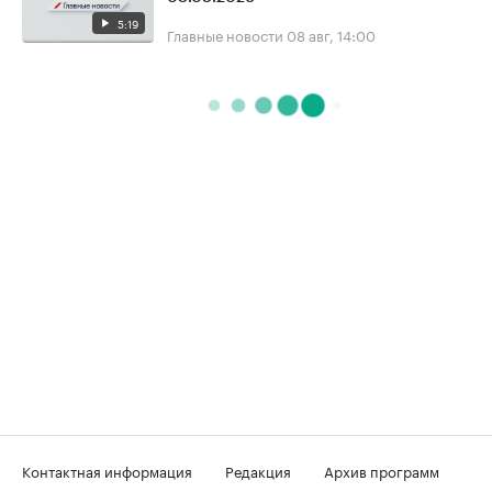
5:19
Главные новости
08 авг, 14:00
Контактная информация
Редакция
Архив программ