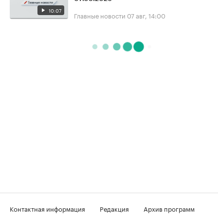
10:07
Главные новости
07 авг, 14:00
Контактная информация
Редакция
Архив программ