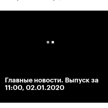
00:00
/
00:00
Главные новости. Выпуск за
11:00, 02.01.2020