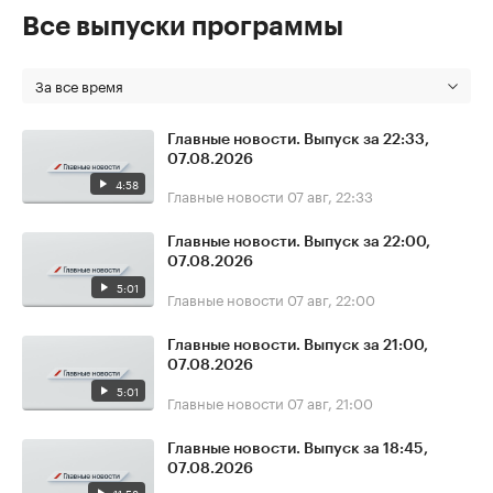
Все выпуски программы
За все время
Главные новости. Выпуск за 22:33,
07.08.2026
4:58
Главные новости
07 авг, 22:33
Главные новости. Выпуск за 22:00,
07.08.2026
5:01
Главные новости
07 авг, 22:00
Главные новости. Выпуск за 21:00,
07.08.2026
5:01
Главные новости
07 авг, 21:00
Главные новости. Выпуск за 18:45,
07.08.2026