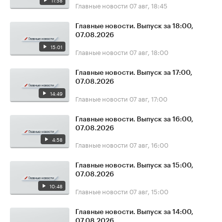
11:58
Главные новости
07 авг, 18:45
Главные новости. Выпуск за 18:00,
07.08.2026
15:01
Главные новости
07 авг, 18:00
Главные новости. Выпуск за 17:00,
07.08.2026
14:49
Главные новости
07 авг, 17:00
Главные новости. Выпуск за 16:00,
07.08.2026
4:58
Главные новости
07 авг, 16:00
Главные новости. Выпуск за 15:00,
07.08.2026
10:48
Главные новости
07 авг, 15:00
Главные новости. Выпуск за 14:00,
07.08.2026