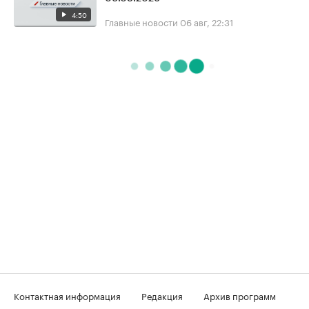
4:50
Главные новости
06 авг, 22:31
Контактная информация
Редакция
Архив программ