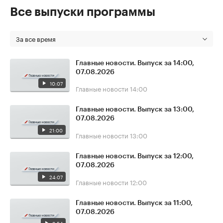
Все выпуски программы
За все время
Главные новости. Выпуск за 14:00,
07.08.2026
10:07
Главные новости
14:00
Главные новости. Выпуск за 13:00,
07.08.2026
21:00
Главные новости
13:00
Главные новости. Выпуск за 12:00,
07.08.2026
24:07
Главные новости
12:00
Главные новости. Выпуск за 11:00,
07.08.2026