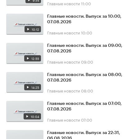
9:54
Главные новости
11:00
Главные новости. Выпуск за 10:00,
07.08.2026
10:12
Главные новости
10:00
Главные новости. Выпуск за 09:00,
07.08.2026
12:55
Главные новости
09:00
Главные новости. Выпуск за 08:00,
07.08.2026
14:25
Главные новости
08:00
Главные новости. Выпуск за 07:00,
07.08.2026
10:04
Главные новости
07:00
Главные новости. Выпуск за 22:31,
06.08.2026