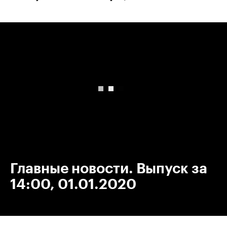
00:00
/
00:00
Главные новости. Выпуск за
14:00, 01.01.2020