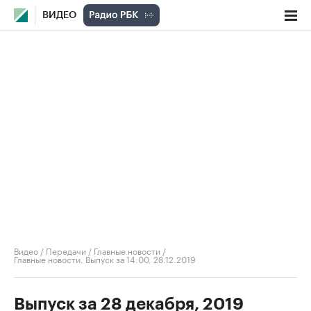
ВИДЕО
Видео
/
Передачи
/
Главные новости
/
Главные новости. Выпуск за 14:00, 28.12.2019
Выпуск за 28 декабря, 2019