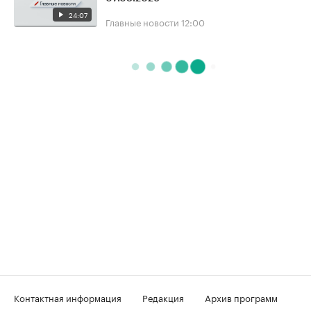
24:07
Главные новости
12:00
Контактная информация
Редакция
Архив программ