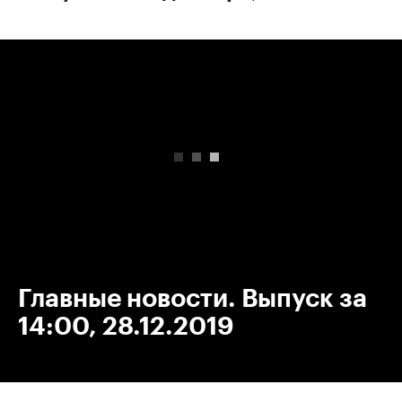
00:00
/
00:00
Главные новости. Выпуск за
14:00, 28.12.2019