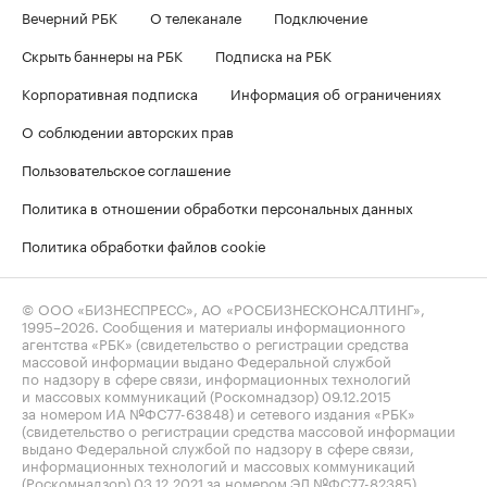
Вечерний РБК
О телеканале
Подключение
Скрыть баннеры на РБК
Подписка на РБК
Корпоративная подписка
Информация об ограничениях
О соблюдении авторских прав
Пользовательское соглашение
Политика в отношении обработки персональных данных
Политика обработки файлов cookie
© ООО «БИЗНЕСПРЕСС», АО «РОСБИЗНЕСКОНСАЛТИНГ»,
1995–2026
. Сообщения и материалы информационного
агентства «РБК» (свидетельство о регистрации средства
массовой информации выдано Федеральной службой
по надзору в сфере связи, информационных технологий
и массовых коммуникаций (Роскомнадзор) 09.12.2015
за номером ИА №ФС77-63848) и сетевого издания «РБК»
(свидетельство о регистрации средства массовой информации
выдано Федеральной службой по надзору в сфере связи,
информационных технологий и массовых коммуникаций
(Роскомнадзор) 03.12.2021 за номером ЭЛ №ФС77-82385)