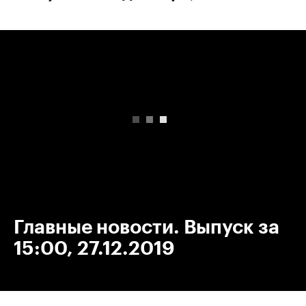
00:00
/
00:00
Главные новости. Выпуск за
15:00, 27.12.2019