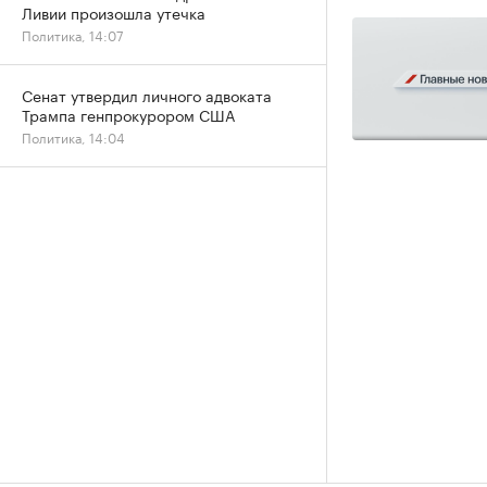
Ливии произошла утечка
Политика, 14:07
Сенат утвердил личного адвоката
Трампа генпрокурором США
Политика, 14:04