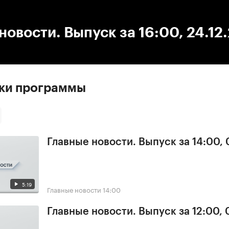
:00
/
00:00
новости. Выпуск за 16:00, 24.12
ски программы
Главные новости. Выпуск за 14:00,
5:19
Главные новости
14:00
Главные новости. Выпуск за 12:00,