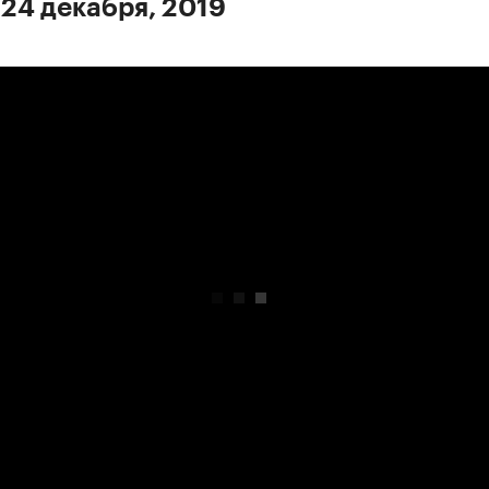
 24 декабря, 2019