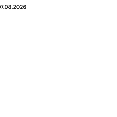
07.08.2026