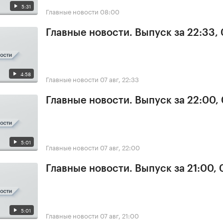
5:31
Главные новости
08:00
Главные новости. Выпуск за 22:33,
4:58
Главные новости
07 авг, 22:33
Главные новости. Выпуск за 22:00,
5:01
Главные новости
07 авг, 22:00
Главные новости. Выпуск за 21:00, 
5:01
Главные новости
07 авг, 21:00