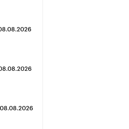
 08.08.2026
 08.08.2026
 08.08.2026