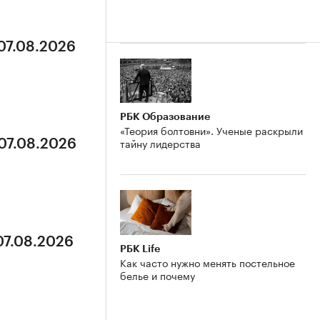
 07.08.2026
РБК Образование
«Теория болтовни». Ученые раскрыли
тайну лидерства
 07.08.2026
07.08.2026
РБК Life
Как часто нужно менять постельное
белье и почему