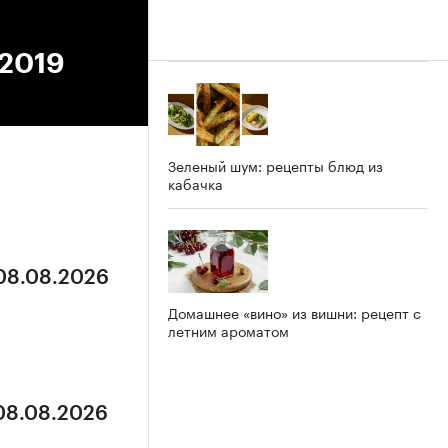
.2019
Зеленый шум: рецепты блюд из
кабачка
 08.08.2026
Домашнее «вино» из вишни: рецепт с
летним ароматом
 08.08.2026