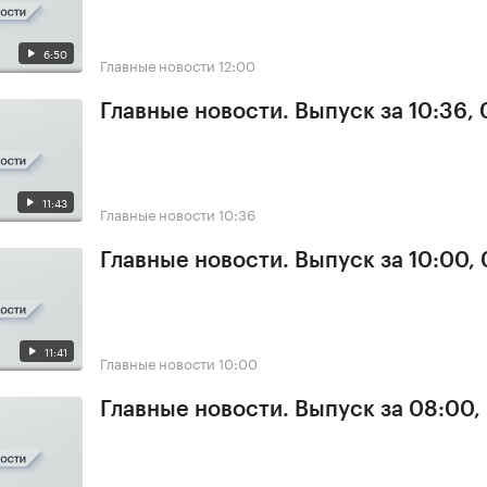
6:50
Главные новости
12:00
Главные новости. Выпуск за 10:36,
11:43
Главные новости
10:36
Главные новости. Выпуск за 10:00,
11:41
Главные новости
10:00
Главные новости. Выпуск за 08:00,