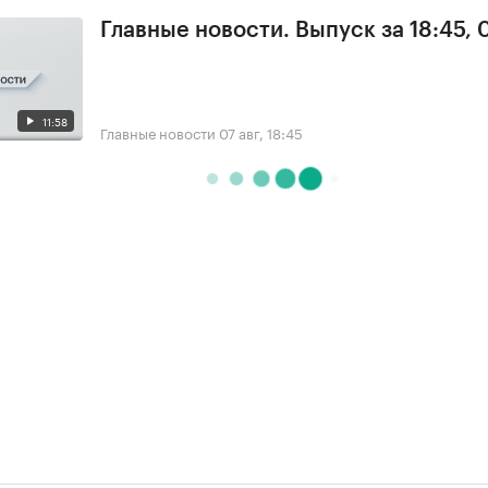
Главные новости. Выпуск за 18:45, 
11:58
Главные новости
07 авг, 18:45