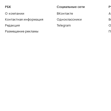
РБК
Социальные сети
Р
О компании
ВКонтакте
А
Контактная информация
Одноклассники
В
Редакция
Telegram
О
Размещение рекламы
П