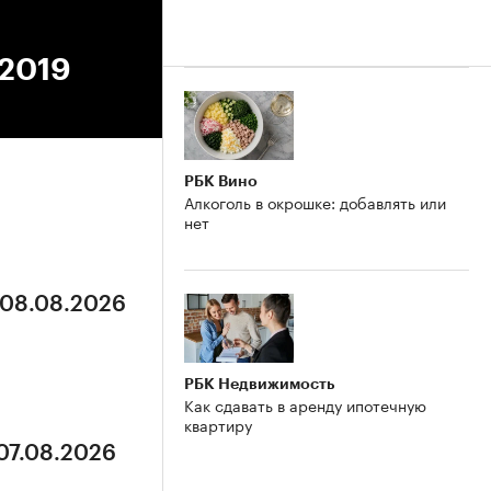
.2019
РБК Вино
Алкоголь в окрошке: добавлять или
нет
 08.08.2026
РБК Недвижимость
Как сдавать в аренду ипотечную
квартиру
 07.08.2026