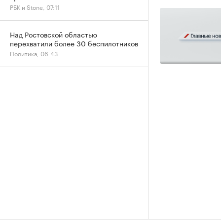
РБК и Stone, 07:11
Над Ростовской областью
перехватили более 30 беспилотников
Политика, 06:43