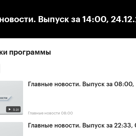
:00
/
00:00
новости. Выпуск за 14:00, 24.12
ски программы
Главные новости. Выпуск за 08:00,
5:31
Главные новости
08:00
Главные новости. Выпуск за 22:33,