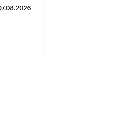
07.08.2026