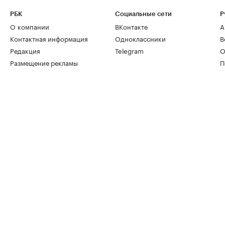
РБК
Социальные сети
Р
О компании
ВКонтакте
А
Контактная информация
Одноклассники
В
Редакция
Telegram
О
Размещение рекламы
П