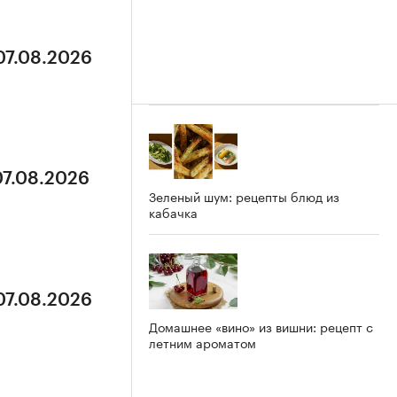
07.08.2026
07.08.2026
Зеленый шум: рецепты блюд из
кабачка
07.08.2026
Домашнее «вино» из вишни: рецепт с
летним ароматом