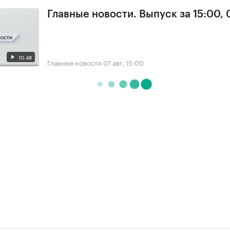
Главные новости. Выпуск за 15:00, 
10:48
Главные новости
07 авг, 15:00