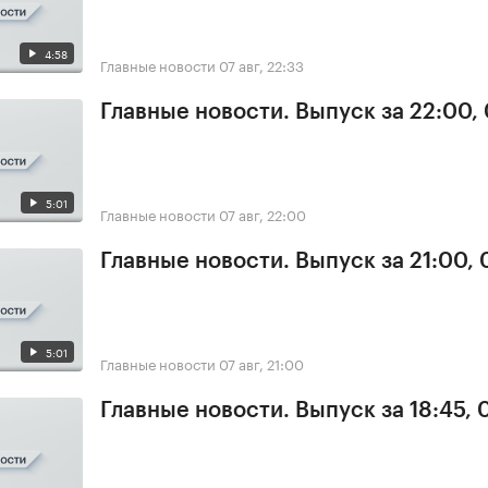
4:58
Главные новости
07 авг, 22:33
Главные новости. Выпуск за 22:00,
5:01
Главные новости
07 авг, 22:00
Главные новости. Выпуск за 21:00, 
5:01
Главные новости
07 авг, 21:00
Главные новости. Выпуск за 18:45, 