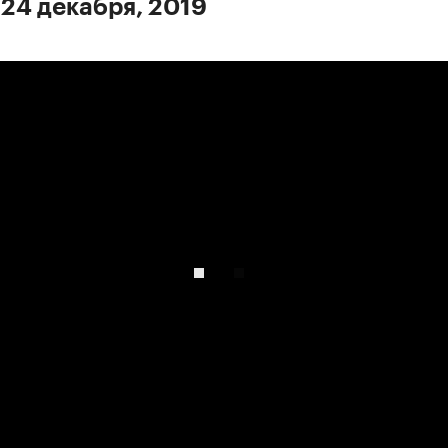
 24 декабря, 2019