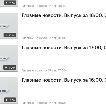
11:58
Главные новости
07 авг, 18:45
Главные новости. Выпуск за 18:00, 
15:01
Главные новости
07 авг, 18:00
Главные новости. Выпуск за 17:00, 
14:49
Главные новости
07 авг, 17:00
Главные новости. Выпуск за 16:00, 
4:58
Главные новости
07 авг, 16:00