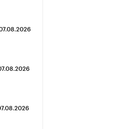
 07.08.2026
07.08.2026
07.08.2026