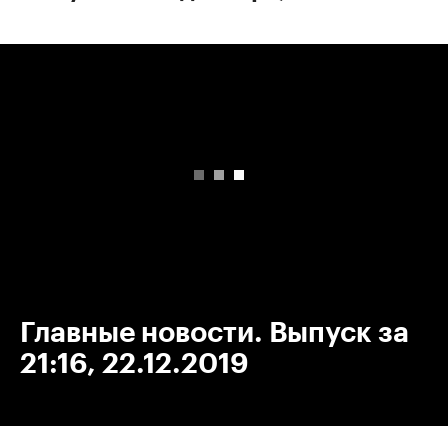
00:00
/
00:00
Главные новости. Выпуск за
21:16, 22.12.2019