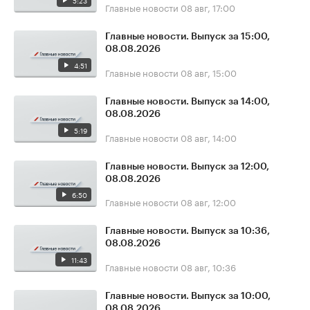
5:23
Главные новости
08 авг, 17:00
Главные новости. Выпуск за 15:00,
08.08.2026
4:51
Главные новости
08 авг, 15:00
Главные новости. Выпуск за 14:00,
08.08.2026
5:19
Главные новости
08 авг, 14:00
Главные новости. Выпуск за 12:00,
08.08.2026
6:50
Главные новости
08 авг, 12:00
Главные новости. Выпуск за 10:36,
08.08.2026
11:43
Главные новости
08 авг, 10:36
Главные новости. Выпуск за 10:00,
08.08.2026