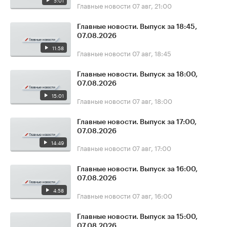
5:01
Главные новости
07 авг, 21:00
Главные новости. Выпуск за 18:45,
07.08.2026
11:58
Главные новости
07 авг, 18:45
Главные новости. Выпуск за 18:00,
07.08.2026
15:01
Главные новости
07 авг, 18:00
Главные новости. Выпуск за 17:00,
07.08.2026
14:49
Главные новости
07 авг, 17:00
Главные новости. Выпуск за 16:00,
07.08.2026
4:58
Главные новости
07 авг, 16:00
Главные новости. Выпуск за 15:00,
07.08.2026