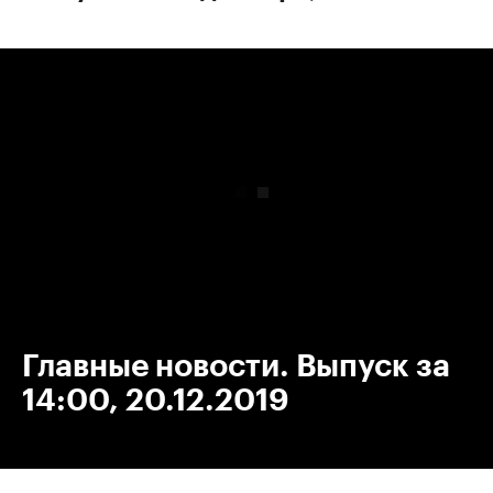
00:00
/
00:00
Главные новости. Выпуск за
14:00, 20.12.2019