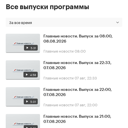
Все выпуски программы
За все время
Главные новости. Выпуск за 08:00,
08.08.2026
5:31
Главные новости
08:00
Главные новости. Выпуск за 22:33,
07.08.2026
4:58
Главные новости
07 авг, 22:33
Главные новости. Выпуск за 22:00,
07.08.2026
5:01
Главные новости
07 авг, 22:00
Главные новости. Выпуск за 21:00,
07.08.2026