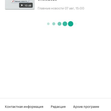
10:48
Главные новости
07 авг, 15:00
Контактная информация
Редакция
Архив программ