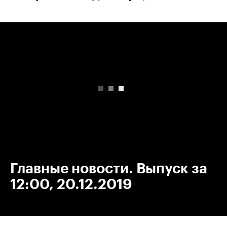
00:00
/
00:00
Главные новости. Выпуск за
12:00, 20.12.2019