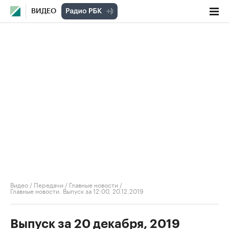
ВИДЕО
Видео
/
Передачи
/
Главные новости
/
Главные новости. Выпуск за 12:00, 20.12.2019
Выпуск за 20 декабря, 2019