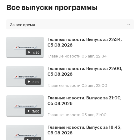
Все выпуски программы
За все время
Главные новости. Выпуск за 22:34,
05.08.2026
4:59
Главные новости
05 авг, 22:34
Главные новости. Выпуск за 22:00,
05.08.2026
5:02
Главные новости
05 авг, 22:00
Главные новости. Выпуск за 21:00,
05.08.2026
5:00
Главные новости
05 авг, 21:00
Главные новости. Выпуск за 18:45,
05.08.2026