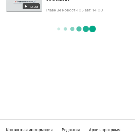
10:00
Главные новости
05 авг, 14:00
Контактная информация
Редакция
Архив программ