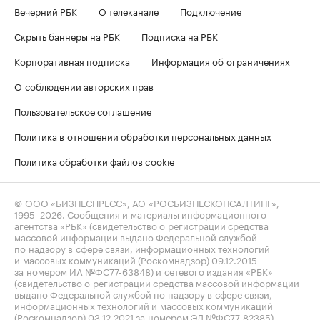
Вечерний РБК
О телеканале
Подключение
Скрыть баннеры на РБК
Подписка на РБК
Корпоративная подписка
Информация об ограничениях
О соблюдении авторских прав
Пользовательское соглашение
Политика в отношении обработки персональных данных
Политика обработки файлов cookie
© ООО «БИЗНЕСПРЕСС», АО «РОСБИЗНЕСКОНСАЛТИНГ»,
1995–2026
. Сообщения и материалы информационного
агентства «РБК» (свидетельство о регистрации средства
массовой информации выдано Федеральной службой
по надзору в сфере связи, информационных технологий
и массовых коммуникаций (Роскомнадзор) 09.12.2015
за номером ИА №ФС77-63848) и сетевого издания «РБК»
(свидетельство о регистрации средства массовой информации
выдано Федеральной службой по надзору в сфере связи,
информационных технологий и массовых коммуникаций
(Роскомнадзор) 03.12.2021 за номером ЭЛ №ФС77-82385)