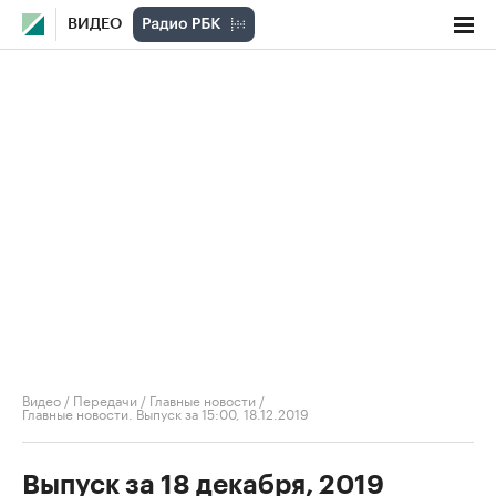
ВИДЕО
Видео
/
Передачи
/
Главные новости
/
Главные новости. Выпуск за 15:00, 18.12.2019
Выпуск за 18 декабря, 2019