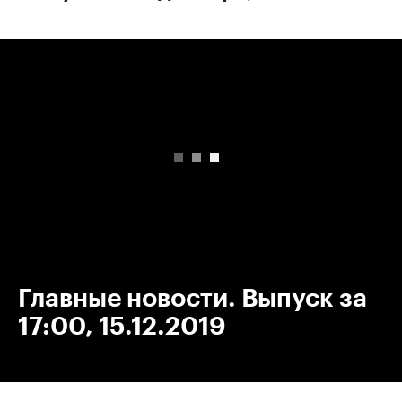
00:00
/
00:00
Главные новости. Выпуск за
17:00, 15.12.2019