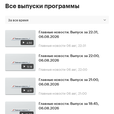
Все выпуски программы
За все время
Главные новости. Выпуск за 22:31,
06.08.2026
4:50
Главные новости
06 авг, 22:31
Главные новости. Выпуск за 22:00,
06.08.2026
5:18
Главные новости
06 авг, 22:00
Главные новости. Выпуск за 21:00,
06.08.2026
4:51
Главные новости
06 авг, 21:00
Главные новости. Выпуск за 18:45,
06.08.2026