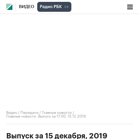
ВИДЕО
Видео
/
Передачи
/
Главные новости
/
Главные новости. Выпуск за 17:00, 15.12.2019
Выпуск за 15 декабря, 2019