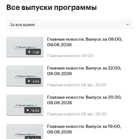
Все выпуски программы
За все время
Главные новости. Выпуск за 08:00,
09.08.2026
7:48
Главные новости
08:00
Главные новости. Выпуск за 22:00,
08.08.2026
4:54
Главные новости
08 авг, 22:00
Главные новости. Выпуск за 20:30,
08.08.2026
14:54
Главные новости
08 авг, 20:30
Главные новости. Выпуск за 19:00,
08.08.2026