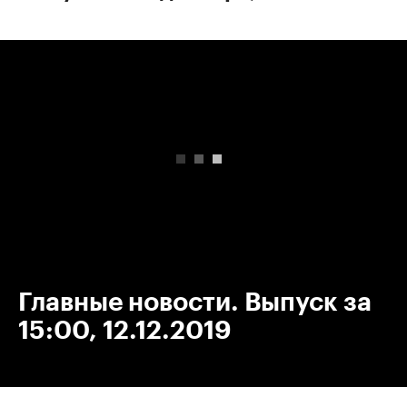
00:00
/
00:00
Главные новости. Выпуск за
15:00, 12.12.2019