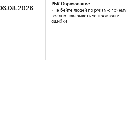
РБК Образование
 06.08.2026
«Не бейте людей по рукам»: почему
вредно наказывать за промахи и
ошибки