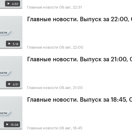
4:50
Главные новости
06 авг, 22:31
Главные новости. Выпуск за 22:00,
5:18
Главные новости
06 авг, 22:00
Главные новости. Выпуск за 21:00,
4:51
Главные новости
06 авг, 21:00
Главные новости. Выпуск за 18:45,
15:08
Главные новости
06 авг, 18:45