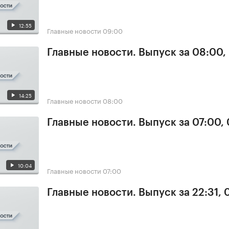
12:55
Главные новости
09:00
Главные новости. Выпуск за 08:00,
14:25
Главные новости
08:00
Главные новости. Выпуск за 07:00,
10:04
Главные новости
07:00
Главные новости. Выпуск за 22:31,