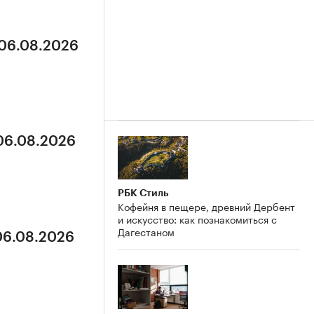
 06.08.2026
 06.08.2026
РБК Стиль
Кофейня в пещере, древний Дербент
и искусство: как познакомиться с
Дагестаном
 06.08.2026