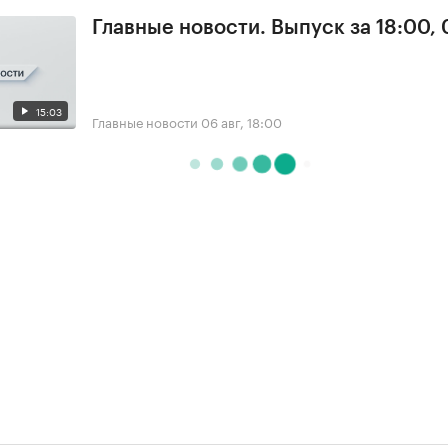
Главные новости. Выпуск за 18:00,
15:03
Главные новости
06 авг, 18:00