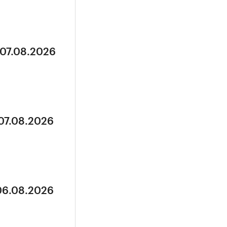
 07.08.2026
 07.08.2026
 06.08.2026