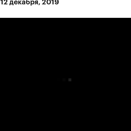
 12 декабря, 2019