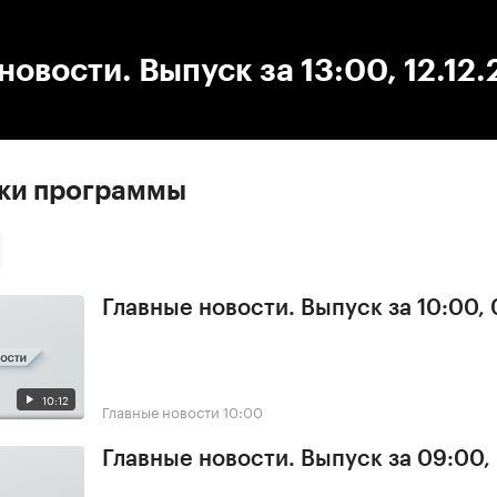
:00
/
00:00
новости. Выпуск за 13:00, 12.12
ски программы
Главные новости. Выпуск за 10:00,
10:12
Главные новости
10:00
Главные новости. Выпуск за 09:00,