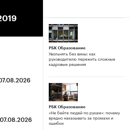
.2019
РБК Образование
Увольнять без вины: как
руководителю пережить сложные
кадровые решения
 07.08.2026
РБК Образование
«Не бейте людей по рукам»: почему
вредно наказывать за промахи и
 07.08.2026
ошибки