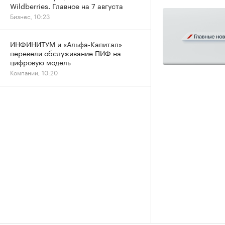
Wildberries. Главное на 7 августа
Бизнес, 10:23
ИНФИНИТУМ и «Альфа-Капитал»
перевели обслуживание ПИФ на
цифровую модель
Компании, 10:20