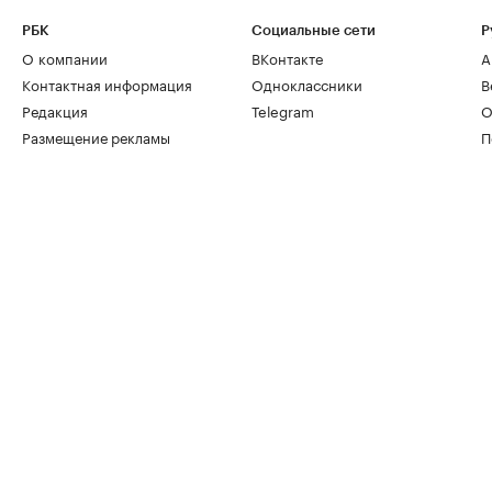
РБК
Социальные сети
Р
О компании
ВКонтакте
А
Контактная информация
Одноклассники
В
Редакция
Telegram
О
Размещение рекламы
П