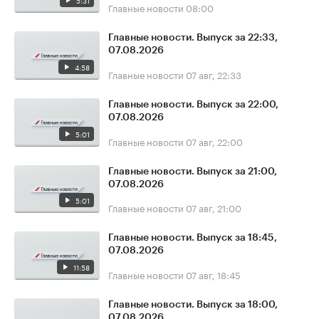
5:31
Главные новости
08:00
Главные новости. Выпуск за 22:33,
07.08.2026
4:58
Главные новости
07 авг, 22:33
Главные новости. Выпуск за 22:00,
07.08.2026
5:01
Главные новости
07 авг, 22:00
Главные новости. Выпуск за 21:00,
07.08.2026
5:01
Главные новости
07 авг, 21:00
Главные новости. Выпуск за 18:45,
07.08.2026
11:58
Главные новости
07 авг, 18:45
Главные новости. Выпуск за 18:00,
07.08.2026