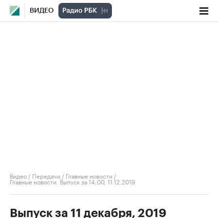
ВИДЕО
Видео
/
Передачи
/
Главные новости
/
Главные новости. Выпуск за 14:00, 11.12.2019
Выпуск за 11 декабря, 2019