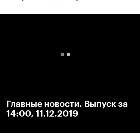
00:00
/
00:00
Главные новости. Выпуск за
14:00, 11.12.2019