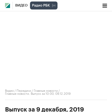
ВИДЕО
Видео
/
Передачи
/
Главные новости
/
Главные новости. Выпуск за 10:00, 09.12.2019
Выпуск за 9 декабря, 2019