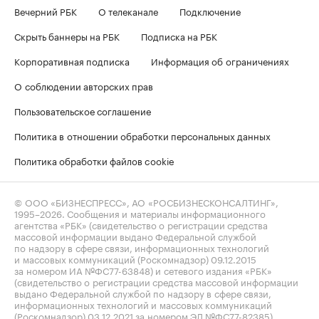
Вечерний РБК
О телеканале
Подключение
Скрыть баннеры на РБК
Подписка на РБК
Корпоративная подписка
Информация об ограничениях
О соблюдении авторских прав
Пользовательское соглашение
Политика в отношении обработки персональных данных
Политика обработки файлов cookie
© ООО «БИЗНЕСПРЕСС», АО «РОСБИЗНЕСКОНСАЛТИНГ»,
1995–2026
. Сообщения и материалы информационного
агентства «РБК» (свидетельство о регистрации средства
массовой информации выдано Федеральной службой
по надзору в сфере связи, информационных технологий
и массовых коммуникаций (Роскомнадзор) 09.12.2015
за номером ИА №ФС77-63848) и сетевого издания «РБК»
(свидетельство о регистрации средства массовой информации
выдано Федеральной службой по надзору в сфере связи,
информационных технологий и массовых коммуникаций
(Роскомнадзор) 03.12.2021 за номером ЭЛ №ФС77-82385)