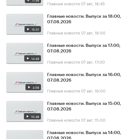
11:58
Главные новости
07 авг, 18:45
Главные новости. Выпуск за 18:00,
07.08.2026
15:01
Главные новости
07 авг, 18:00
Главные новости. Выпуск за 17:00,
07.08.2026
14:49
Главные новости
07 авг, 17:00
Главные новости. Выпуск за 16:00,
07.08.2026
4:58
Главные новости
07 авг, 16:00
Главные новости. Выпуск за 15:00,
07.08.2026
10:48
Главные новости
07 авг, 15:00
Главные новости. Выпуск за 14:00,
07.08.2026