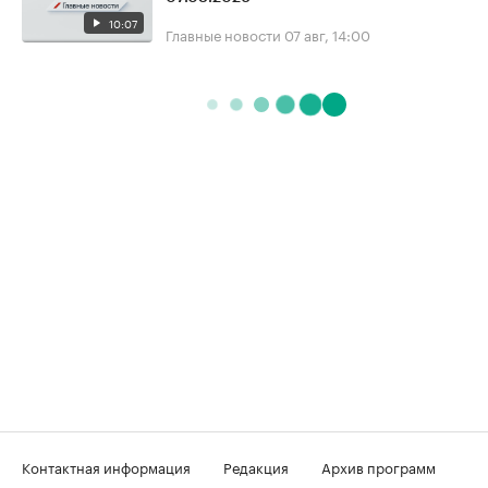
10:07
Главные новости
07 авг, 14:00
Контактная информация
Редакция
Архив программ