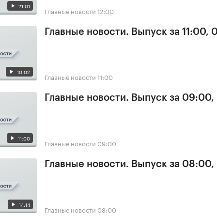
21:01
Главные новости
12:00
Главные новости. Выпуск за 11:00, 
10:02
Главные новости
11:00
Главные новости. Выпуск за 09:00,
11:00
Главные новости
09:00
Главные новости. Выпуск за 08:00,
14:14
Главные новости
08:00