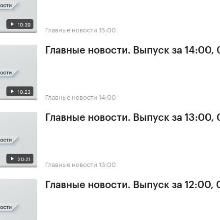
10:39
Главные новости
15:00
Главные новости. Выпуск за 14:00,
10:23
Главные новости
14:00
Главные новости. Выпуск за 13:00,
20:21
Главные новости
13:00
Главные новости. Выпуск за 12:00,