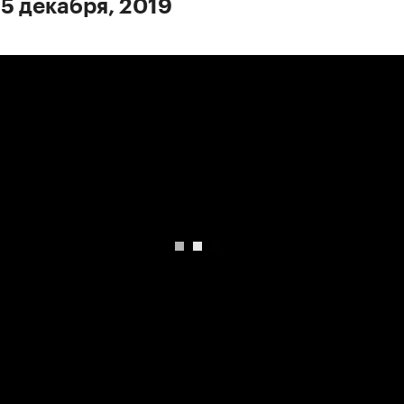
 5 декабря, 2019