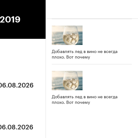
.2019
Добавлять лед в вино не всегда
плохо. Вот почему
 06.08.2026
Добавлять лед в вино не всегда
плохо. Вот почему
 06.08.2026