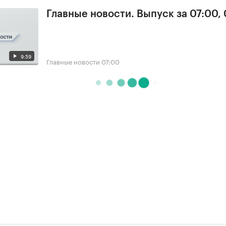
Главные новости. Выпуск за 07:00,
9:59
Главные новости
07:00