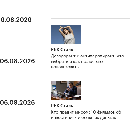
06.08.2026
РБК Стиль
Дезодорант и антиперспирант: что
выбрать и как правильно
 06.08.2026
использовать
 06.08.2026
РБК Стиль
Кто правит миром: 10 фильмов об
инвестициях и больших деньгах