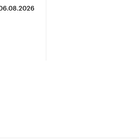
 06.08.2026