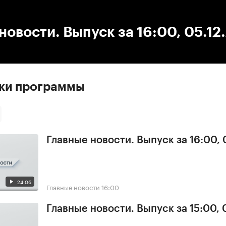
:00
/
00:00
новости. Выпуск за 16:00, 05.12
ски программы
Главные новости. Выпуск за 16:00,
24:06
Главные новости
16:00
Главные новости. Выпуск за 15:00,