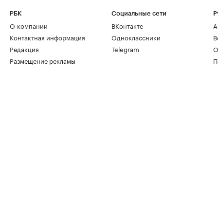
РБК
Социальные сети
Р
О компании
ВКонтакте
А
Контактная информация
Одноклассники
В
Редакция
Telegram
О
Размещение рекламы
П