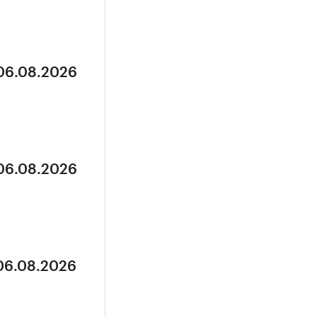
 06.08.2026
 06.08.2026
 06.08.2026