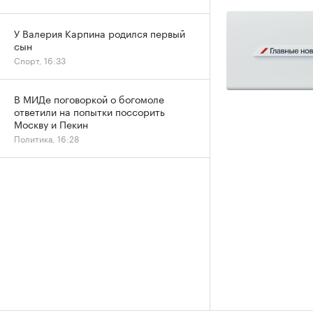
У Валерия Карпина родился первый
сын
Спорт, 16:33
В МИДе поговоркой о богомоле
ответили на попытки поссорить
Москву и Пекин
Политика, 16:28