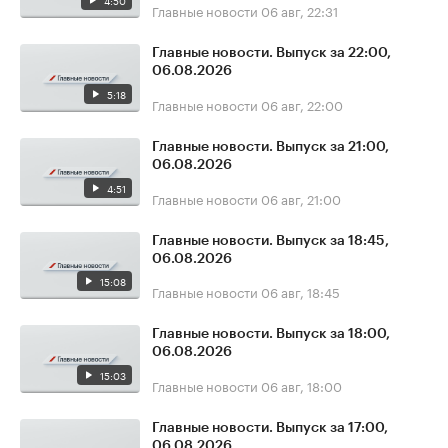
4:50
Главные новости
06 авг, 22:31
Главные новости. Выпуск за 22:00,
06.08.2026
5:18
Главные новости
06 авг, 22:00
Главные новости. Выпуск за 21:00,
06.08.2026
4:51
Главные новости
06 авг, 21:00
Главные новости. Выпуск за 18:45,
06.08.2026
15:08
Главные новости
06 авг, 18:45
Главные новости. Выпуск за 18:00,
06.08.2026
15:03
Главные новости
06 авг, 18:00
Главные новости. Выпуск за 17:00,
06.08.2026