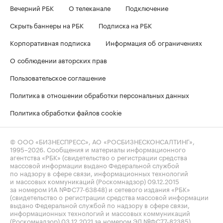
Вечерний РБК
О телеканале
Подключение
Скрыть баннеры на РБК
Подписка на РБК
Корпоративная подписка
Информация об ограничениях
О соблюдении авторских прав
Пользовательское соглашение
Политика в отношении обработки персональных данных
Политика обработки файлов cookie
© ООО «БИЗНЕСПРЕСС», АО «РОСБИЗНЕСКОНСАЛТИНГ»,
1995–2026
. Сообщения и материалы информационного
агентства «РБК» (свидетельство о регистрации средства
массовой информации выдано Федеральной службой
по надзору в сфере связи, информационных технологий
и массовых коммуникаций (Роскомнадзор) 09.12.2015
за номером ИА №ФС77-63848) и сетевого издания «РБК»
(свидетельство о регистрации средства массовой информации
выдано Федеральной службой по надзору в сфере связи,
информационных технологий и массовых коммуникаций
(Роскомнадзор) 03.12.2021 за номером ЭЛ №ФС77-82385)