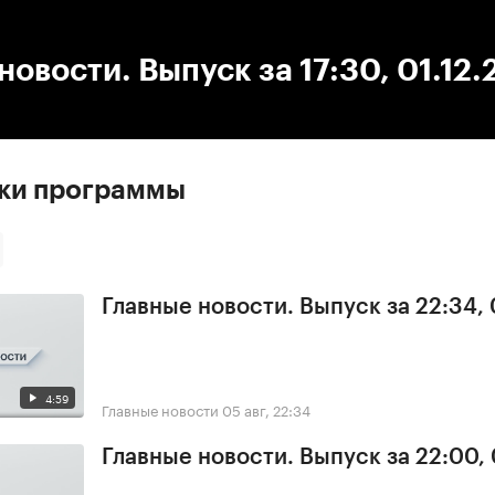
:00
/
00:00
новости. Выпуск за 17:30, 01.12.
ски программы
Главные новости. Выпуск за 22:34,
4:59
Главные новости
05 авг, 22:34
Главные новости. Выпуск за 22:00,