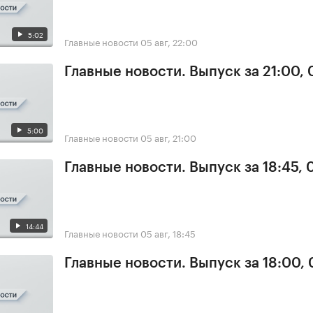
5:02
Главные новости
05 авг, 22:00
Главные новости. Выпуск за 21:00,
5:00
Главные новости
05 авг, 21:00
Главные новости. Выпуск за 18:45, 
14:44
Главные новости
05 авг, 18:45
Главные новости. Выпуск за 18:00,