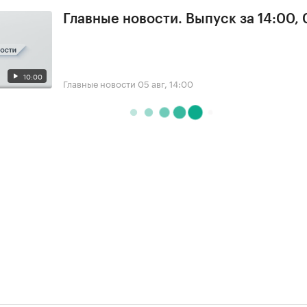
Главные новости. Выпуск за 14:00,
10:00
Главные новости
05 авг, 14:00