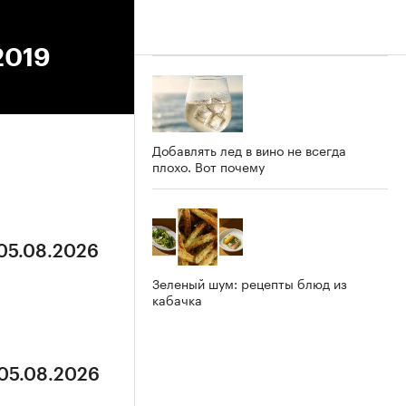
2019
Добавлять лед в вино не всегда
плохо. Вот почему
 05.08.2026
Зеленый шум: рецепты блюд из
кабачка
 05.08.2026