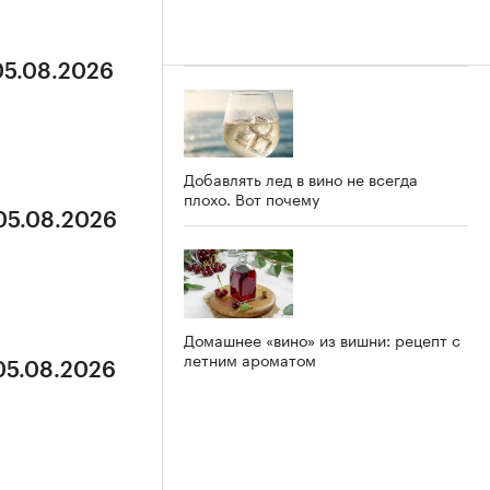
05.08.2026
Добавлять лед в вино не всегда
плохо. Вот почему
 05.08.2026
Домашнее «вино» из вишни: рецепт с
летним ароматом
 05.08.2026