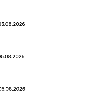
 05.08.2026
05.08.2026
 05.08.2026