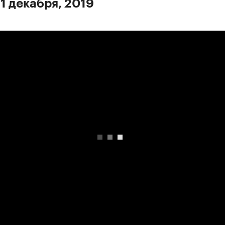
 1 декабря, 2019