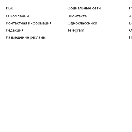
РБК
Социальные сети
Р
О компании
ВКонтакте
А
Контактная информация
Одноклассники
В
Редакция
Telegram
О
Размещение рекламы
П