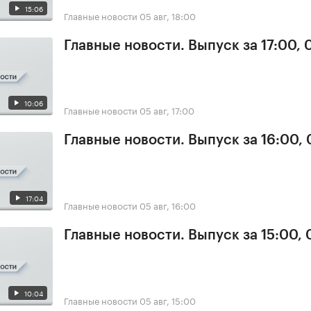
15:06
Главные новости
05 авг, 18:00
Главные новости. Выпуск за 17:00, 
10:06
Главные новости
05 авг, 17:00
Главные новости. Выпуск за 16:00,
17:04
Главные новости
05 авг, 16:00
Главные новости. Выпуск за 15:00,
10:04
Главные новости
05 авг, 15:00