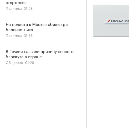
вторжения
Политика, 01:58
На подлете к Москве сбили три
беспилотника
Политика, 01:33
В Грузии назвали причину полного
блэкаута в стране
Общество, 01:28