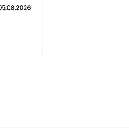
 05.08.2026