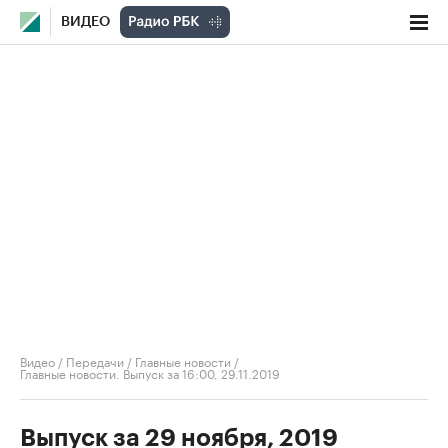
ВИДЕО
Видео
/
Передачи
/
Главные новости
/
Главные новости. Выпуск за 16:00, 29.11.2019
Выпуск за 29 ноября, 2019