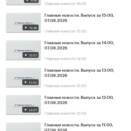
4:58
Главные новости
16:00
Главные новости. Выпуск за 15:00,
07.08.2026
10:48
Главные новости
15:00
Главные новости. Выпуск за 14:00,
07.08.2026
10:07
Главные новости
14:00
Главные новости. Выпуск за 13:00,
07.08.2026
21:00
Главные новости
13:00
Главные новости. Выпуск за 12:00,
07.08.2026
24:07
Главные новости
12:00
Главные новости. Выпуск за 11:00,
07.08.2026