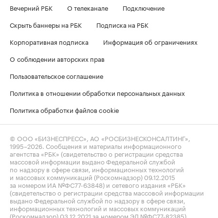
Вечерний РБК
О телеканале
Подключение
Скрыть баннеры на РБК
Подписка на РБК
Корпоративная подписка
Информация об ограничениях
О соблюдении авторских прав
Пользовательское соглашение
Политика в отношении обработки персональных данных
Политика обработки файлов cookie
© ООО «БИЗНЕСПРЕСС», АО «РОСБИЗНЕСКОНСАЛТИНГ»,
1995–2026
. Сообщения и материалы информационного
агентства «РБК» (свидетельство о регистрации средства
массовой информации выдано Федеральной службой
по надзору в сфере связи, информационных технологий
и массовых коммуникаций (Роскомнадзор) 09.12.2015
за номером ИА №ФС77-63848) и сетевого издания «РБК»
(свидетельство о регистрации средства массовой информации
выдано Федеральной службой по надзору в сфере связи,
информационных технологий и массовых коммуникаций
(Роскомнадзор) 03.12.2021 за номером ЭЛ №ФС77-82385)