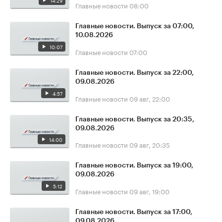
14:29
Главные новости
08:00
Главные новости. Выпуск за 07:00,
10.08.2026
10:07
Главные новости
07:00
Главные новости. Выпуск за 22:00,
09.08.2026
4:57
Главные новости
09 авг, 22:00
Главные новости. Выпуск за 20:35,
09.08.2026
14:00
Главные новости
09 авг, 20:35
Главные новости. Выпуск за 19:00,
09.08.2026
5:12
Главные новости
09 авг, 19:00
Главные новости. Выпуск за 17:00,
09.08.2026