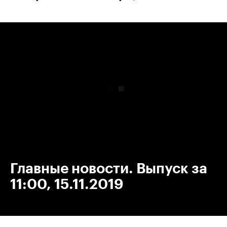
00:00
/
00:00
Главные новости. Выпуск за
11:00, 15.11.2019