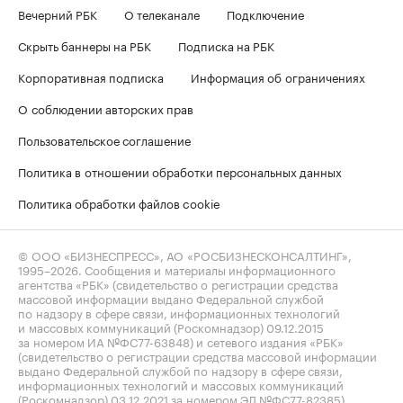
Вечерний РБК
О телеканале
Подключение
Скрыть баннеры на РБК
Подписка на РБК
Корпоративная подписка
Информация об ограничениях
О соблюдении авторских прав
Пользовательское соглашение
Политика в отношении обработки персональных данных
Политика обработки файлов cookie
© ООО «БИЗНЕСПРЕСС», АО «РОСБИЗНЕСКОНСАЛТИНГ»,
1995–2026
. Сообщения и материалы информационного
агентства «РБК» (свидетельство о регистрации средства
массовой информации выдано Федеральной службой
по надзору в сфере связи, информационных технологий
и массовых коммуникаций (Роскомнадзор) 09.12.2015
за номером ИА №ФС77-63848) и сетевого издания «РБК»
(свидетельство о регистрации средства массовой информации
выдано Федеральной службой по надзору в сфере связи,
информационных технологий и массовых коммуникаций
(Роскомнадзор) 03.12.2021 за номером ЭЛ №ФС77-82385)