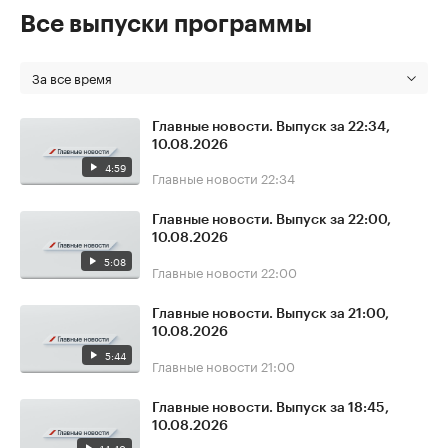
Все выпуски программы
За все время
Главные новости. Выпуск за 22:34,
10.08.2026
4:59
Главные новости
22:34
Главные новости. Выпуск за 22:00,
10.08.2026
5:08
Главные новости
22:00
Главные новости. Выпуск за 21:00,
10.08.2026
5:44
Главные новости
21:00
Главные новости. Выпуск за 18:45,
10.08.2026