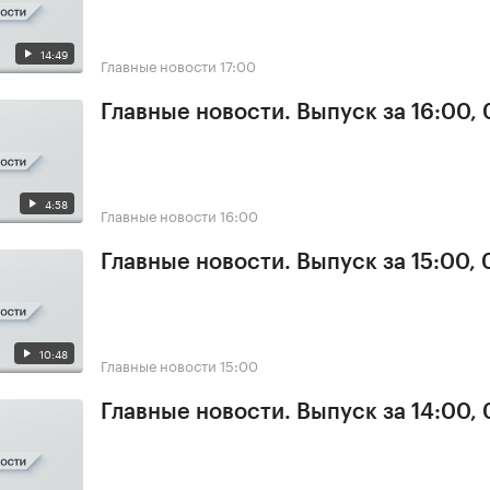
14:49
Главные новости
17:00
Главные новости. Выпуск за 16:00, 
4:58
Главные новости
16:00
Главные новости. Выпуск за 15:00, 
10:48
Главные новости
15:00
Главные новости. Выпуск за 14:00, 