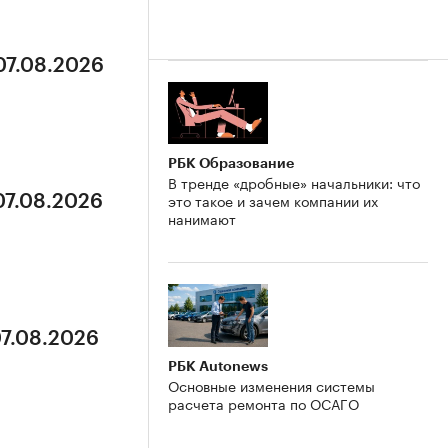
07.08.2026
РБК Образование
В тренде «дробные» начальники: что
это такое и зачем компании их
07.08.2026
нанимают
07.08.2026
РБК Autonews
Основные изменения системы
расчета ремонта по ОСАГО