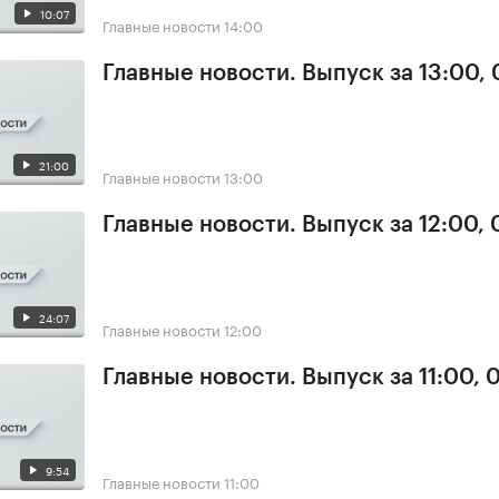
10:07
Главные новости
14:00
Главные новости. Выпуск за 13:00, 
21:00
Главные новости
13:00
Главные новости. Выпуск за 12:00, 
24:07
Главные новости
12:00
Главные новости. Выпуск за 11:00, 
9:54
Главные новости
11:00