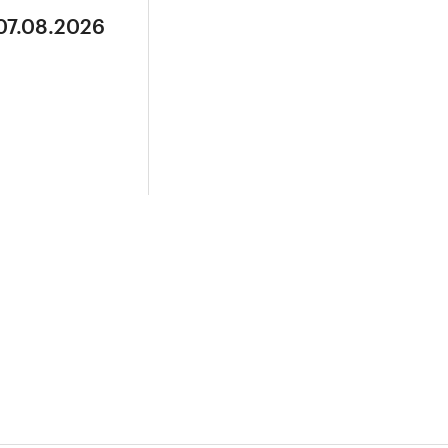
 07.08.2026