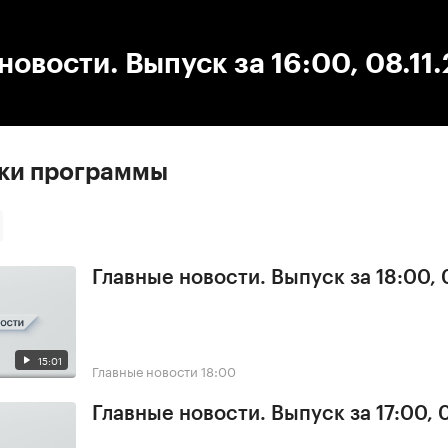
:00
/
00:00
новости. Выпуск за 16:00, 08.11
ски программы
Главные новости. Выпуск за 18:00, 
15:01
Главные новости
18:00
Главные новости. Выпуск за 17:00, 