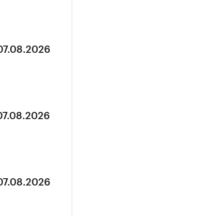
07.08.2026
07.08.2026
07.08.2026