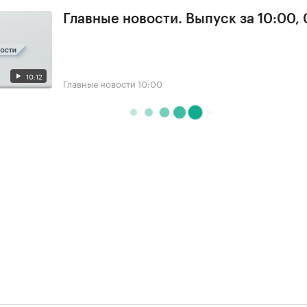
Главные новости. Выпуск за 10:00,
10:12
Главные новости
10:00