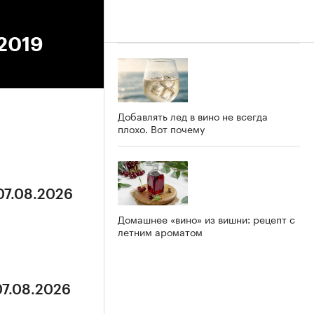
.2019
Добавлять лед в вино не всегда
плохо. Вот почему
07.08.2026
Домашнее «вино» из вишни: рецепт с
летним ароматом
07.08.2026