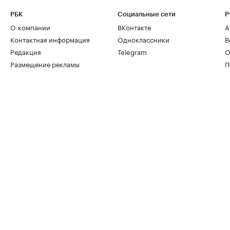
РБК
Социальные сети
Р
О компании
ВКонтакте
А
Контактная информация
Одноклассники
В
Редакция
Telegram
О
Размещение рекламы
П